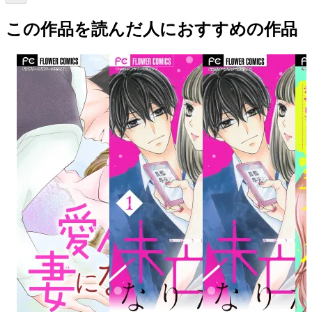
この作品を読んだ人におすすめの作品