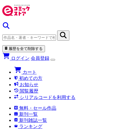
履歴を全て削除する
ログイン
会員登録
カート
初めての方
お知らせ
閲覧履歴
シリアルコードを利用する
無料・セール作品
新刊一覧
新刊雑誌一覧
ランキング