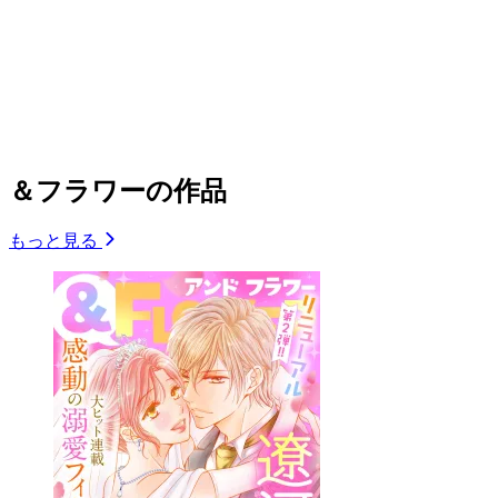
＆フラワーの作品
もっと見る