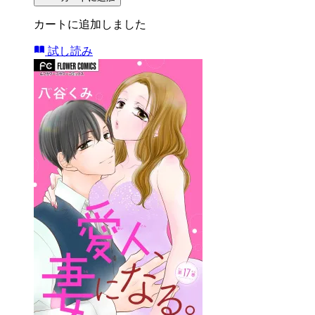
カートに追加しました
試し読み