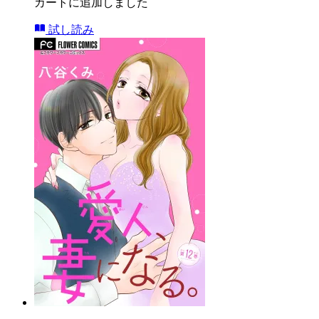
カートに追加しました
試し読み