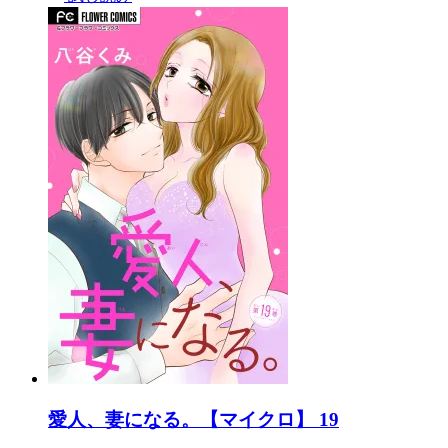
愛人、妻になる。【マイクロ】 19