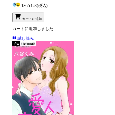
130
/
¥143
(税込)
カートに追加
カートに追加しました
試し読み