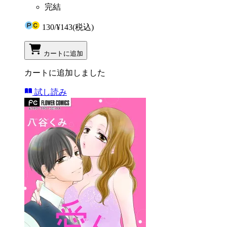
完結
130
/
¥143
(税込)
カートに追加
カートに追加しました
試し読み