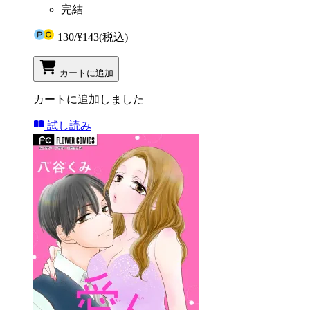
完結
130
/
¥143
(税込)
カートに追加
カートに追加しました
試し読み