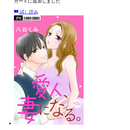
カートに追加しました
試し読み