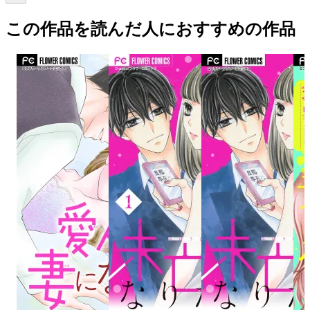
この作品を読んだ人におすすめの作品