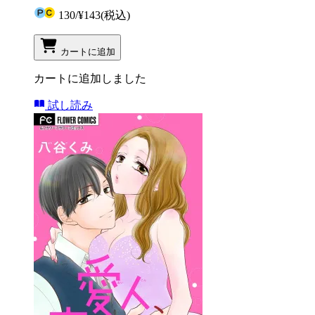
130
/
¥143
(税込)
カートに追加
カートに追加しました
試し読み