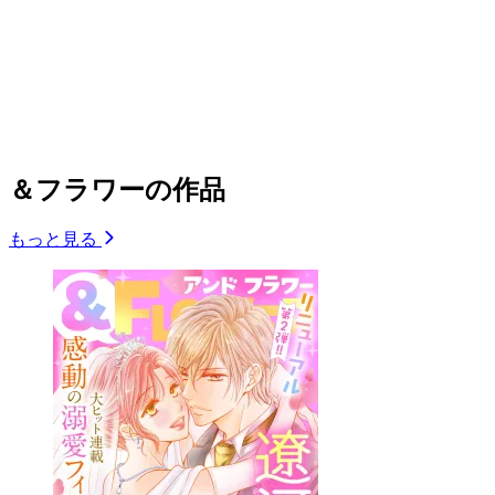
＆フラワーの作品
もっと見る