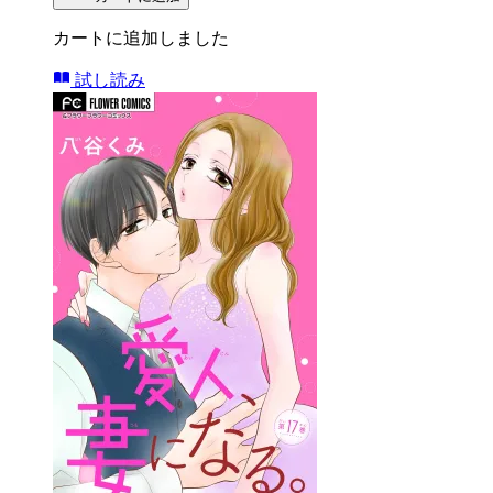
カートに追加しました
試し読み