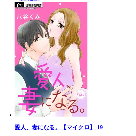
愛人、妻になる。【マイクロ】 19