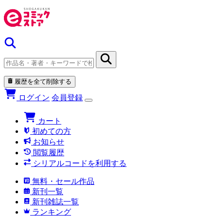
履歴を全て削除する
ログイン
会員登録
カート
初めての方
お知らせ
閲覧履歴
シリアルコードを利用する
無料・セール作品
新刊一覧
新刊雑誌一覧
ランキング