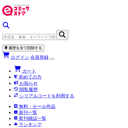
履歴を全て削除する
ログイン
会員登録
カート
初めての方
お知らせ
閲覧履歴
シリアルコードを利用する
無料・セール作品
新刊一覧
新刊雑誌一覧
ランキング