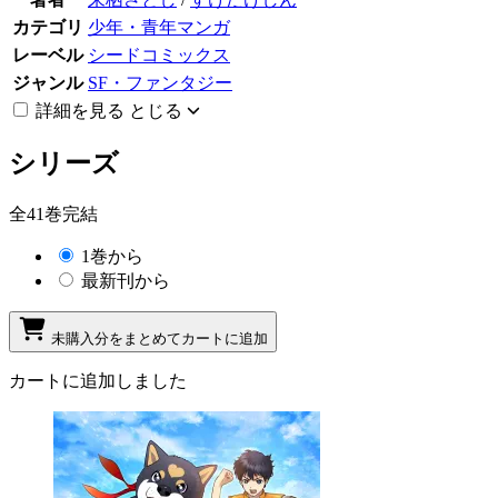
カテゴリ
少年・青年マンガ
レーベル
シードコミックス
ジャンル
SF・ファンタジー
詳細を見る
とじる
シリーズ
全41巻完結
1巻から
最新刊から
未購入分をまとめてカートに追加
カートに追加しました