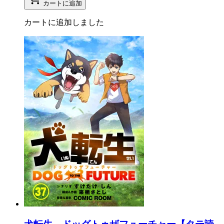
カートに追加
カートに追加しました