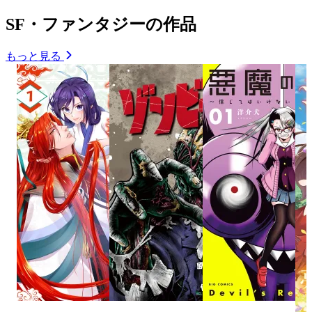
SF・ファンタジーの作品
もっと見る