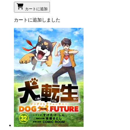
カートに追加
カートに追加しました