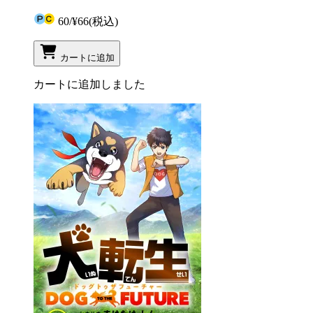
60
/
¥66
(税込)
カートに追加
カートに追加しました