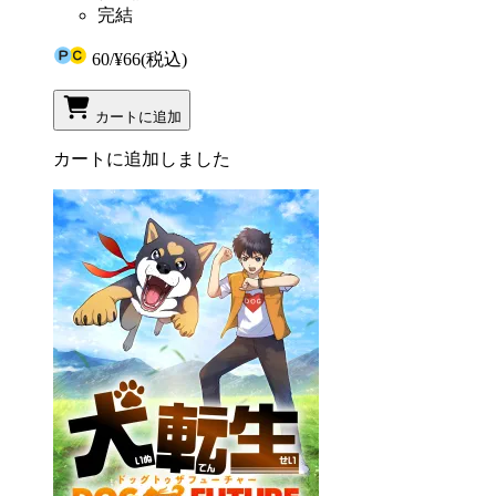
完結
60
/
¥66
(税込)
カートに追加
カートに追加しました