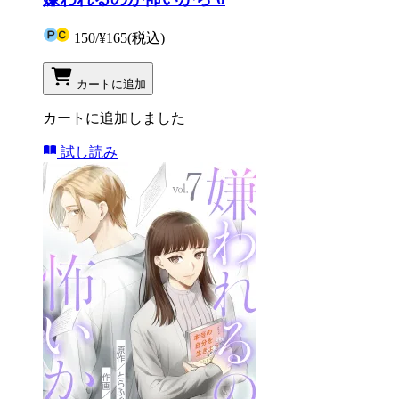
150
/
¥165
(税込)
カートに追加
カートに追加しました
試し読み