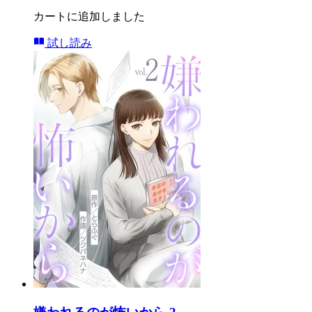
カートに追加しました
試し読み