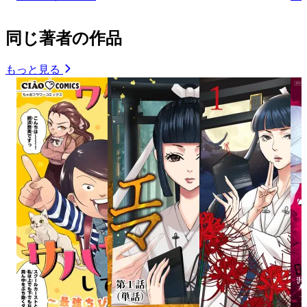
同じ著者の作品
もっと見る