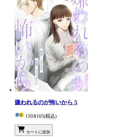
嫌われるのが怖いから 5
150
/
¥165
(税込)
カートに追加