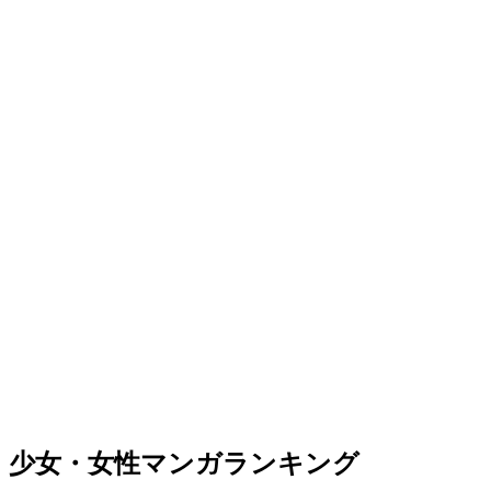
少女・女性マンガランキング