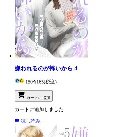
嫌われるのが怖いから 4
150
/
¥165
(税込)
カートに追加
カートに追加しました
試し読み