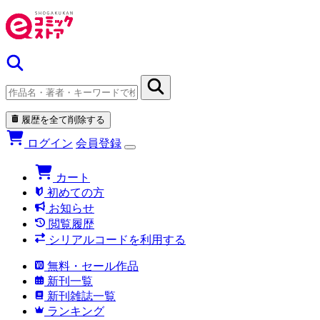
履歴を全て削除する
ログイン
会員登録
カート
初めての方
お知らせ
閲覧履歴
シリアルコードを利用する
無料・セール作品
新刊一覧
新刊雑誌一覧
ランキング