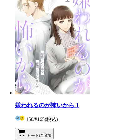
嫌われるのが怖いから 1
150
/
¥165
(税込)
カートに追加