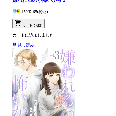
嫌われるのが怖いから 2
150
/
¥165
(税込)
カートに追加
カートに追加しました
試し読み