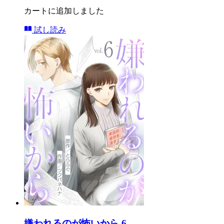
カートに追加しました
試し読み
嫌われるのが怖いから 6