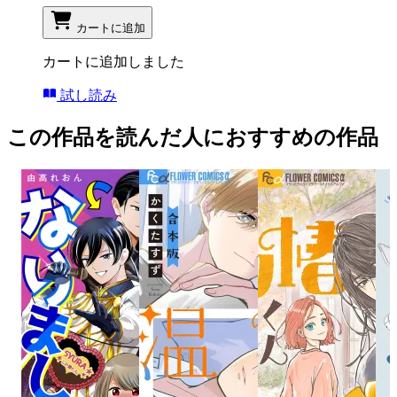
カートに追加
カートに追加しました
試し読み
この作品を読んだ人におすすめの作品