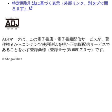
特定商取引法に基づく表示
（外部リンク、別タブで開
きます）
ABJマークは、この電子書店・電子書籍配信サービスが、著
作権者からコンテンツ使用許諾を得た正規版配信サービスで
あることを示す登録商標（登録番号 第 6091713 号）です。
© Shogakukan