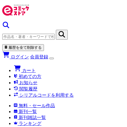
履歴を全て削除する
ログイン
会員登録
カート
初めての方
お知らせ
閲覧履歴
シリアルコードを利用する
無料・セール作品
新刊一覧
新刊雑誌一覧
ランキング