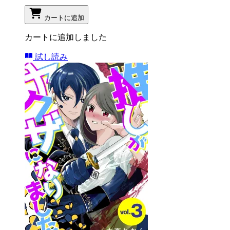
カートに追加
カートに追加しました
試し読み