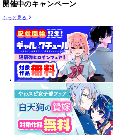
開催中のキャンペーン
もっと見る