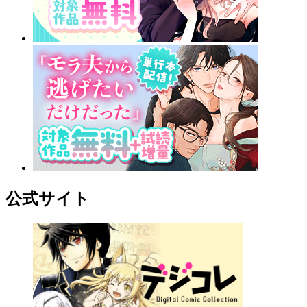
公式サイト