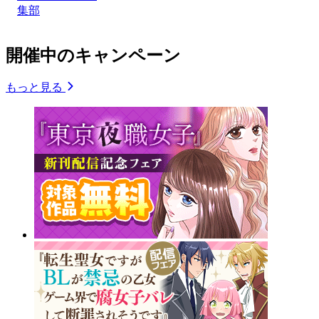
集部
開催中のキャンペーン
もっと見る