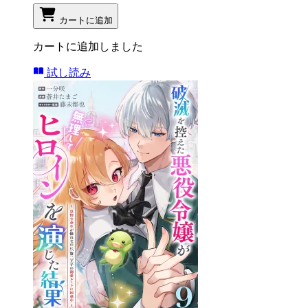
カートに追加
カートに追加しました
試し読み