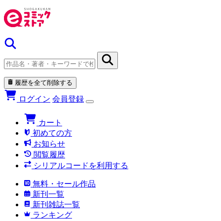
履歴を全て削除する
ログイン
会員登録
カート
初めての方
お知らせ
閲覧履歴
シリアルコードを利用する
無料・セール作品
新刊一覧
新刊雑誌一覧
ランキング