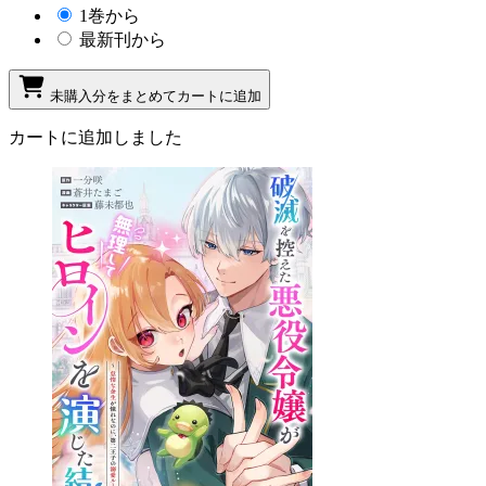
1巻から
最新刊から
未購入分をまとめてカートに追加
カートに追加しました