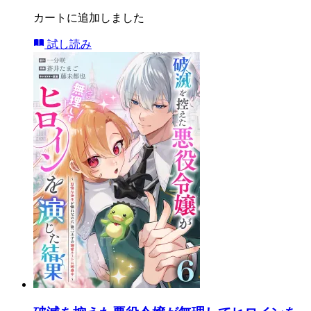
カートに追加しました
試し読み