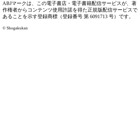
ABJマークは、この電子書店・電子書籍配信サービスが、著
作権者からコンテンツ使用許諾を得た正規版配信サービスで
あることを示す登録商標（登録番号 第 6091713 号）です。
© Shogakukan