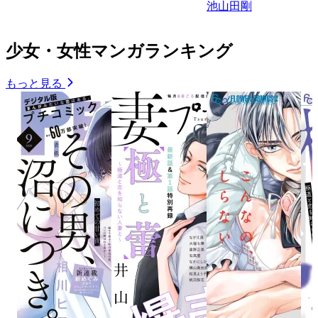
池山田剛
少女・女性マンガランキング
もっと見る