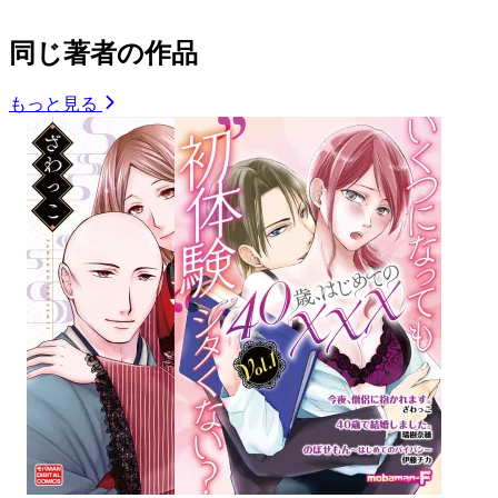
同じ著者の作品
もっと見る