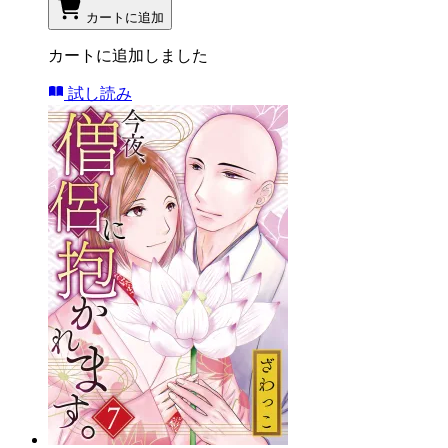
カートに追加
カートに追加しました
試し読み