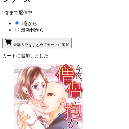
9巻まで配信中
1巻から
最新刊から
未購入分をまとめてカートに追加
カートに追加しました