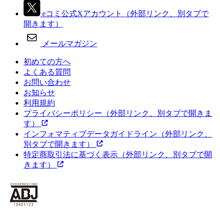
eコミ公式Xアカウント
（外部リンク、別タブで
開きます）
メールマガジン
初めての方へ
よくある質問
お問い合わせ
お知らせ
利用規約
プライバシーポリシー
（外部リンク、別タブで開きま
す）
インフォマティブデータガイドライン
（外部リンク、
別タブで開きます）
特定商取引法に基づく表示
（外部リンク、別タブで開
きます）