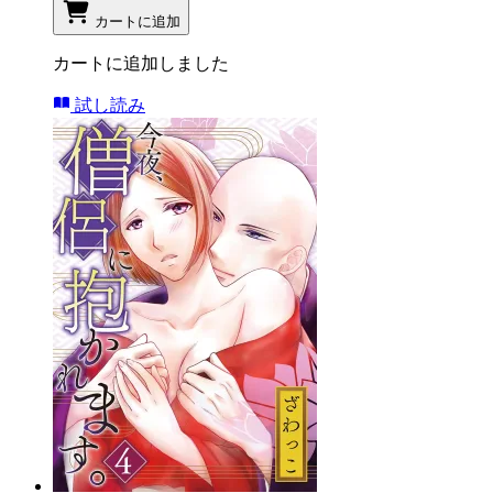
カートに追加
カートに追加しました
試し読み