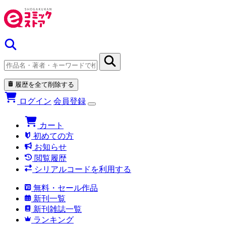
履歴を全て削除する
ログイン
会員登録
カート
初めての方
お知らせ
閲覧履歴
シリアルコードを利用する
無料・セール作品
新刊一覧
新刊雑誌一覧
ランキング