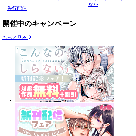
なか
先行配信
開催中のキャンペーン
もっと見る