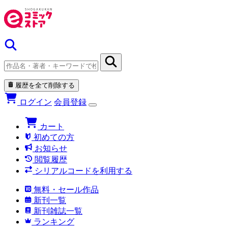
履歴を全て削除する
ログイン
会員登録
カート
初めての方
お知らせ
閲覧履歴
シリアルコードを利用する
無料・セール作品
新刊一覧
新刊雑誌一覧
ランキング