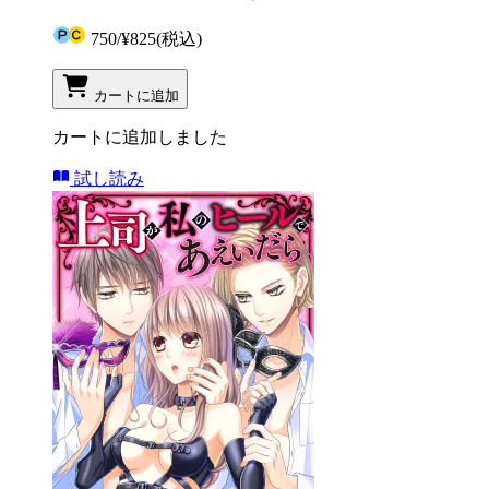
750
/
¥825
(税込)
カートに追加
カートに追加しました
試し読み