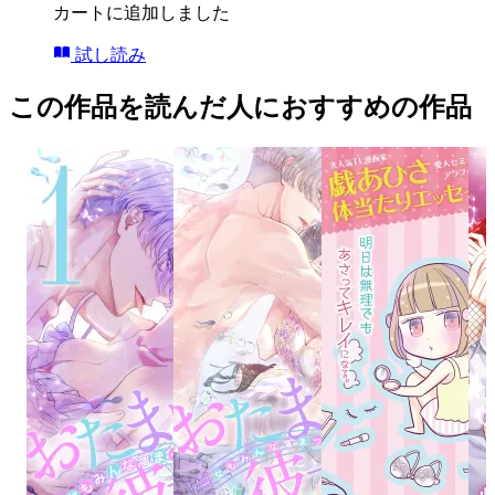
カートに追加しました
試し読み
この作品を読んだ人におすすめの作品