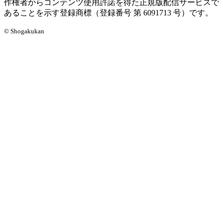
作権者からコンテンツ使用許諾を得た正規版配信サービスで
あることを示す登録商標（登録番号 第 6091713 号）です。
© Shogakukan