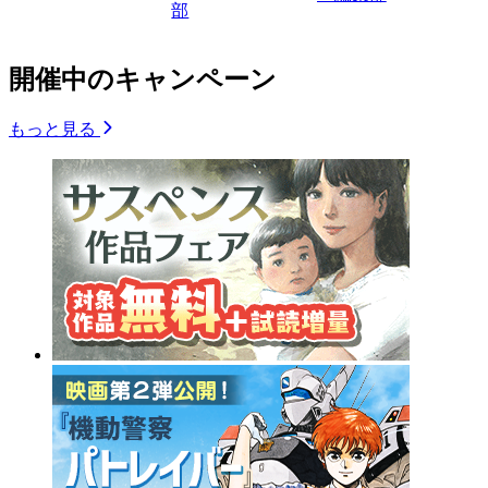
部
開催中のキャンペーン
もっと見る