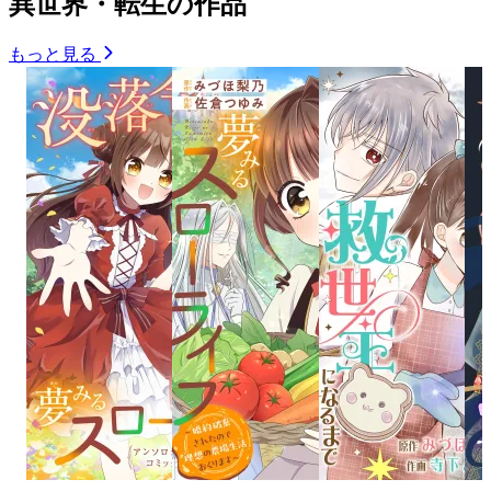
異世界・転生の作品
もっと見る