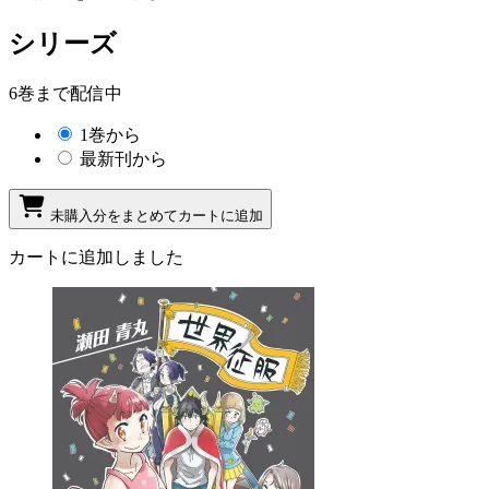
シリーズ
6巻まで配信中
1巻から
最新刊から
未購入分をまとめてカートに追加
カートに追加しました