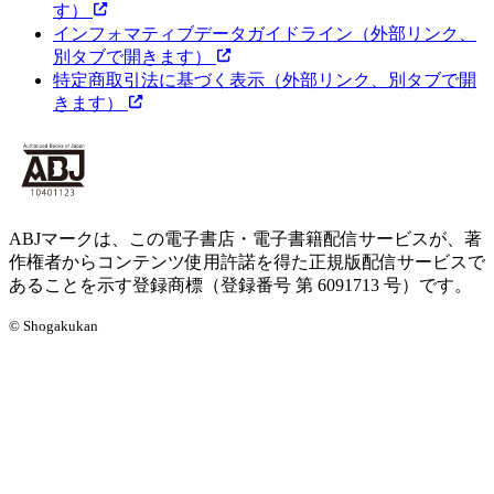
す）
インフォマティブデータガイドライン
（外部リンク、
別タブで開きます）
特定商取引法に基づく表示
（外部リンク、別タブで開
きます）
ABJマークは、この電子書店・電子書籍配信サービスが、著
作権者からコンテンツ使用許諾を得た正規版配信サービスで
あることを示す登録商標（登録番号 第 6091713 号）です。
© Shogakukan