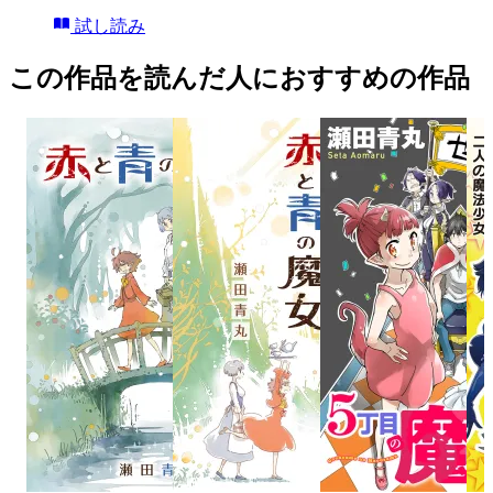
試し読み
この作品を読んだ人におすすめの作品