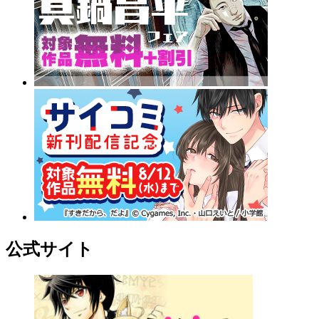
公式サイト