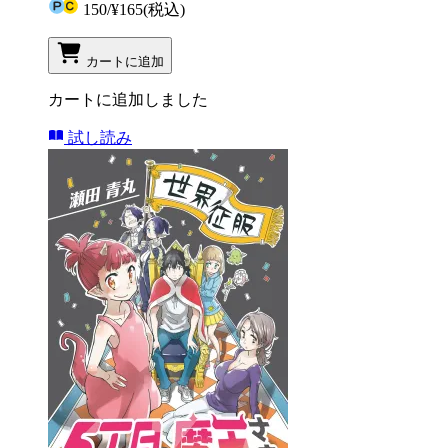
150
/
¥165
(税込)
カートに追加
カートに追加しました
試し読み