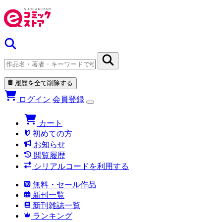
履歴を全て削除する
ログイン
会員登録
カート
初めての方
お知らせ
閲覧履歴
シリアルコードを利用する
無料・セール作品
新刊一覧
新刊雑誌一覧
ランキング