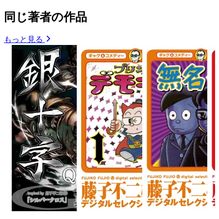
同じ著者の作品
もっと見る