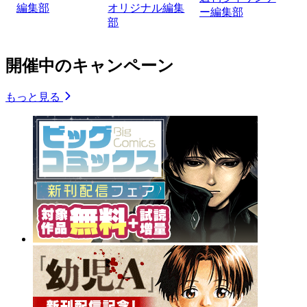
編集部
オリジナル編集
ー編集部
部
開催中のキャンペーン
もっと見る