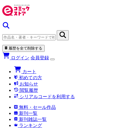
履歴を全て削除する
ログイン
会員登録
カート
初めての方
お知らせ
閲覧履歴
シリアルコードを利用する
無料・セール作品
新刊一覧
新刊雑誌一覧
ランキング