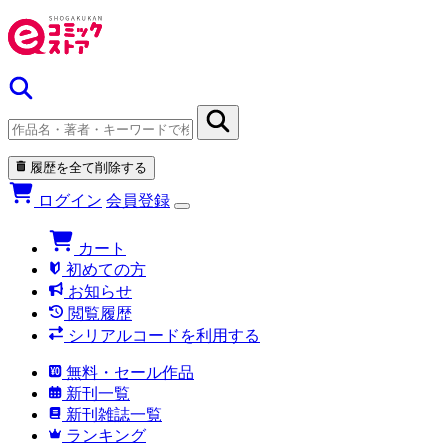
履歴を全て削除する
ログイン
会員登録
カート
初めての方
お知らせ
閲覧履歴
シリアルコードを利用する
無料・セール作品
新刊一覧
新刊雑誌一覧
ランキング