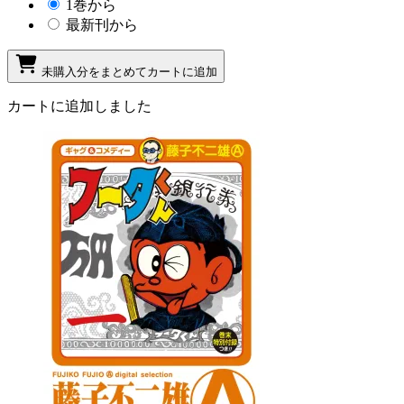
1巻から
最新刊から
未購入分をまとめてカートに追加
カートに追加しました