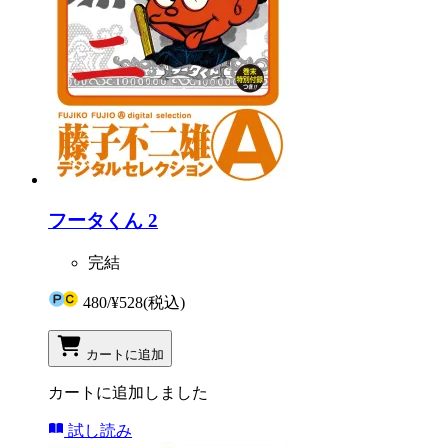
フータくん 2
完結
480
/
¥528
(税込)
カートに追加
カートに追加しました
試し読み