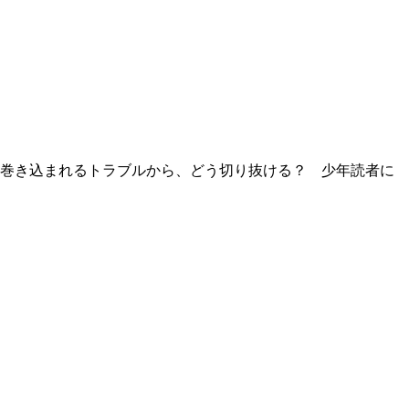
に巻き込まれるトラブルから、どう切り抜ける？ 少年読者に