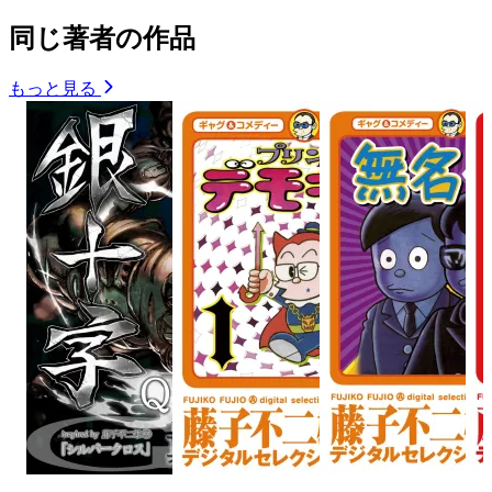
同じ著者の作品
もっと見る