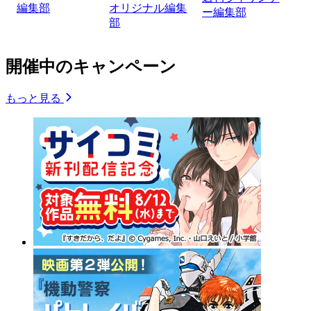
編集部
オリジナル編集
ー編集部
部
開催中のキャンペーン
もっと見る