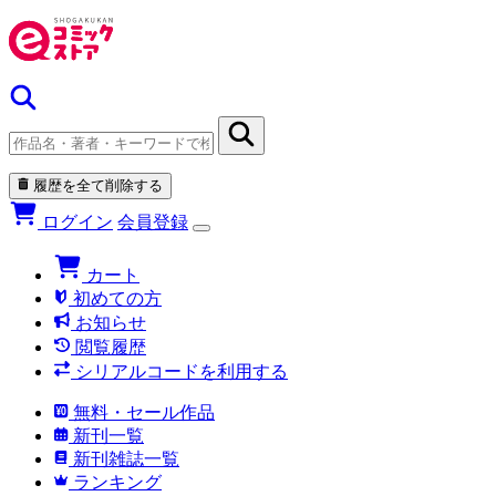
履歴を全て削除する
ログイン
会員登録
カート
初めての方
お知らせ
閲覧履歴
シリアルコードを利用する
無料・セール作品
新刊一覧
新刊雑誌一覧
ランキング