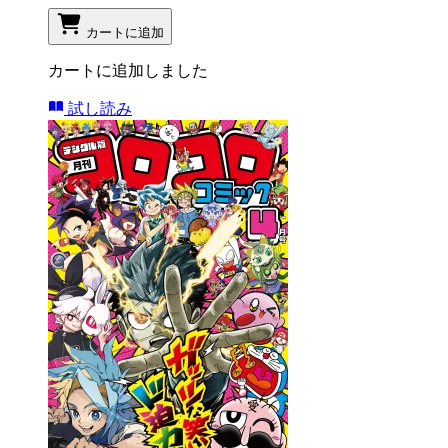
カートに追加
カートに追加しました
試し読み