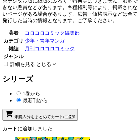
※デジタル版に紙版のふろく・特典等はつきません。応募で
きない懸賞などがあります。各種権利等により、掲載されな
いページがある場合があります。広告・価格表示などは全て
発行した当時の情報となります。ご了承ください。
著者
コロコロコミック編集部
カテゴリ
少年・青年マンガ
雑誌
月刊コロコロコミック
ジャンル
詳細を見る
とじる
シリーズ
1巻から
最新刊から
未購入分をまとめてカートに追加
カートに追加しました