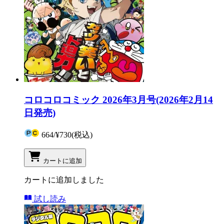
コロコロコミック 2026年3月号(2026年2月14
日発売)
664
/
¥730
(税込)
カートに追加
カートに追加しました
試し読み