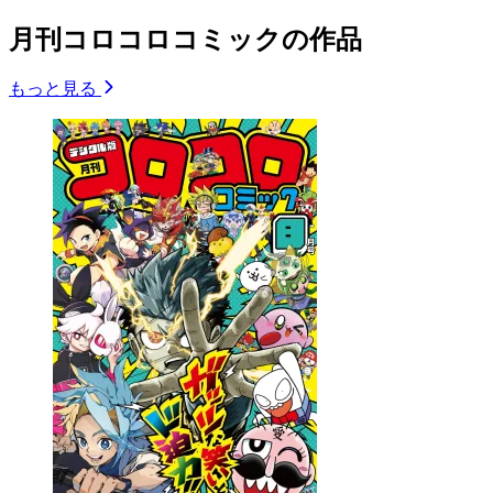
月刊コロコロコミックの作品
もっと見る