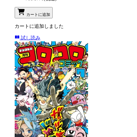
カートに追加
カートに追加しました
試し読み