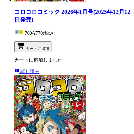
コロコロコミック 2026年1月号(2025年12月12
日発売)
700
/
¥770
(税込)
カートに追加
カートに追加しました
試し読み