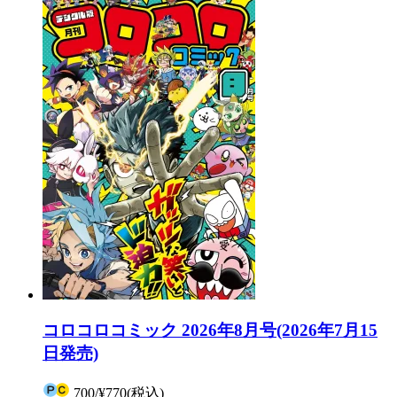
コロコロコミック 2026年8月号(2026年7月15
日発売)
700
/
¥770
(税込)