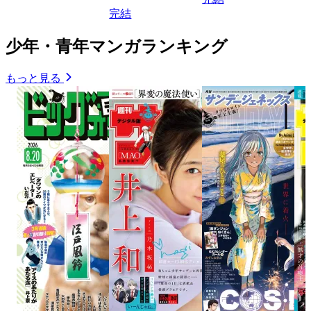
完結
少年・青年マンガランキング
もっと見る