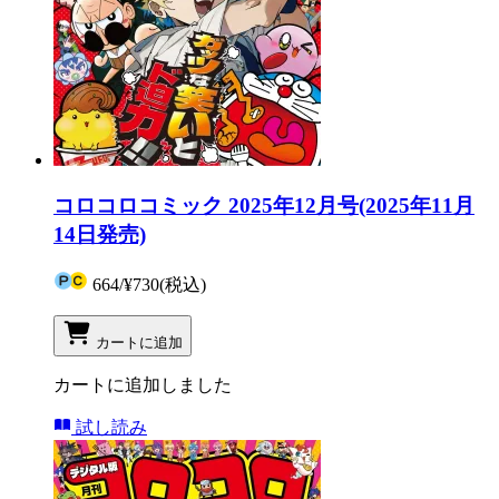
コロコロコミック 2025年12月号(2025年11月
14日発売)
664
/
¥730
(税込)
カートに追加
カートに追加しました
試し読み