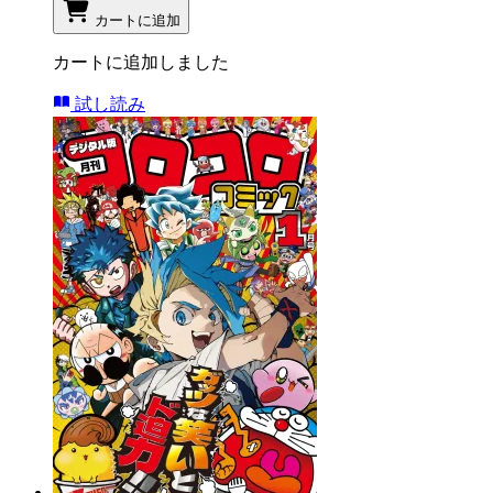
カートに追加
カートに追加しました
試し読み