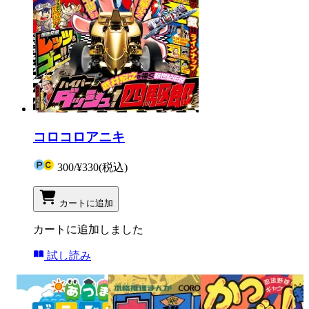
コロコロアニキ
300
/
¥330
(税込)
カートに追加
カートに追加しました
試し読み