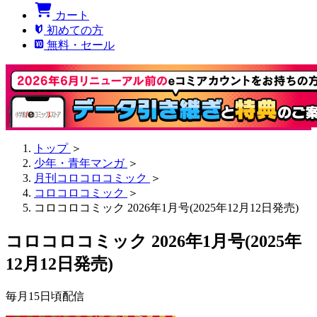
カート
初めての方
無料・セール
トップ
＞
少年・青年マンガ
＞
月刊コロコロコミック
＞
コロコロコミック
＞
コロコロコミック 2026年1月号(2025年12月12日発売)
コロコロコミック 2026年1月号(2025年
12月12日発売)
毎月15日頃配信