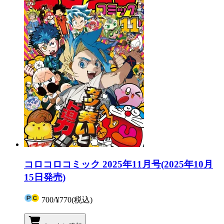
コロコロコミック 2025年11月号(2025年10月
15日発売)
700
/
¥770
(税込)