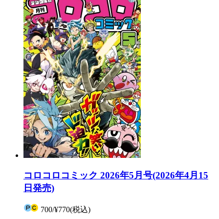
コロコロコミック 2026年5月号(2026年4月15
日発売)
700
/
¥770
(税込)