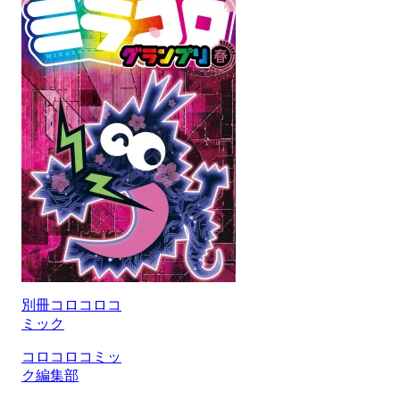
別冊コロコロコ
ミック
コロコロコミッ
ク編集部