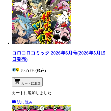
コロコロコミック 2026年6月号(2026年5月15
日発売)
700
/
¥770
(税込)
カートに追加
カートに追加しました
試し読み