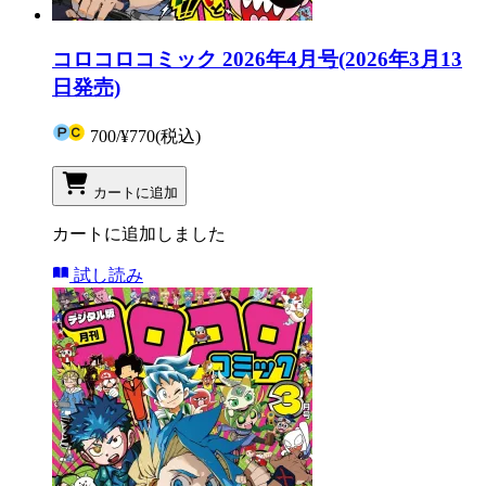
コロコロコミック 2026年4月号(2026年3月13
日発売)
700
/
¥770
(税込)
カートに追加
カートに追加しました
試し読み