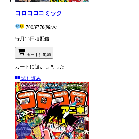
コロコロコミック
700
/
¥770
(税込)
毎月15日頃配信
カートに追加
カートに追加しました
試し読み