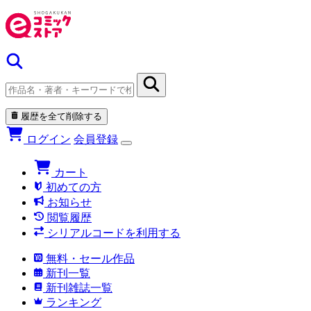
履歴を全て削除する
ログイン
会員登録
カート
初めての方
お知らせ
閲覧履歴
シリアルコードを利用する
無料・セール作品
新刊一覧
新刊雑誌一覧
ランキング