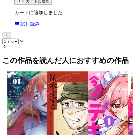
カートに追加
カートに追加しました
試し読み
この作品を読んだ人におすすめの作品