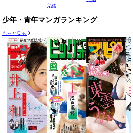
完結
少年・青年マンガランキング
もっと見る