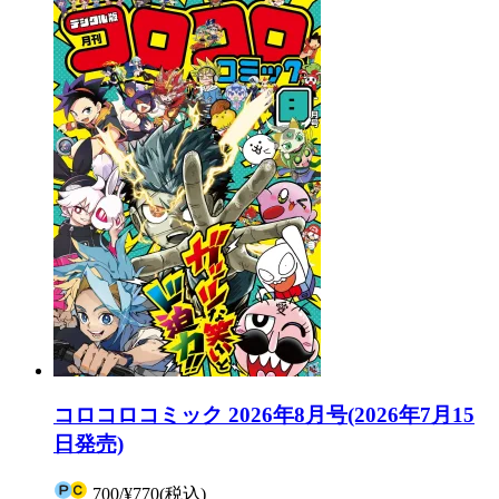
コロコロコミック 2026年8月号(2026年7月15
日発売)
700
/
¥770
(税込)