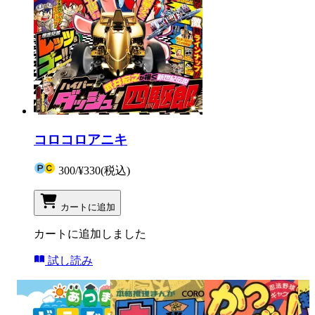
コロコロアニキ
300
/
¥330
(税込)
カートに追加
カートに追加しました
試し読み