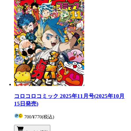
コロコロコミック 2025年11月号(2025年10月
15日発売)
700
/
¥770
(税込)