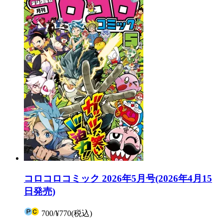
コロコロコミック 2026年5月号(2026年4月15
日発売)
700
/
¥770
(税込)