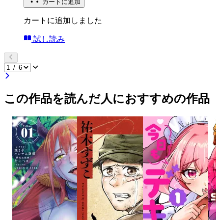
カートに追加
カートに追加しました
試し読み
この作品を読んだ人におすすめの作品