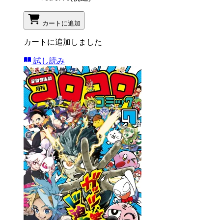
カートに追加
カートに追加しました
試し読み