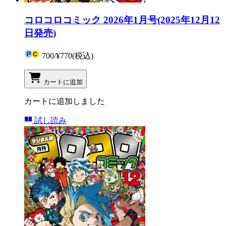
コロコロコミック 2026年1月号(2025年12月12
日発売)
700
/
¥770
(税込)
カートに追加
カートに追加しました
試し読み