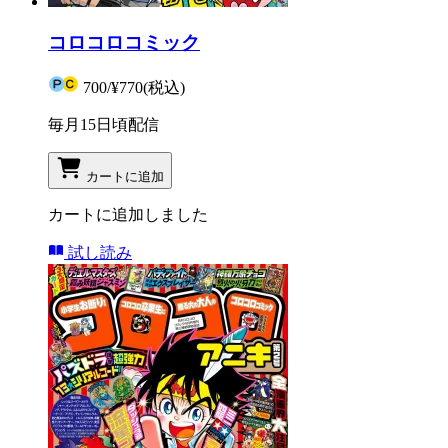
コロコロコミック
700
/
¥770
(税込)
毎月15日頃配信
カートに追加
カートに追加しました
試し読み