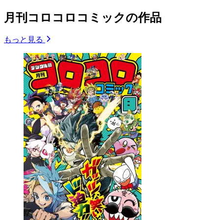
月刊コロコロコミックの作品
もっと見る