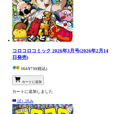
コロコロコミック 2026年3月号(2026年2月14
日発売)
664
/
¥730
(税込)
カートに追加
カートに追加しました
試し読み