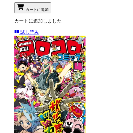
カートに追加
カートに追加しました
試し読み