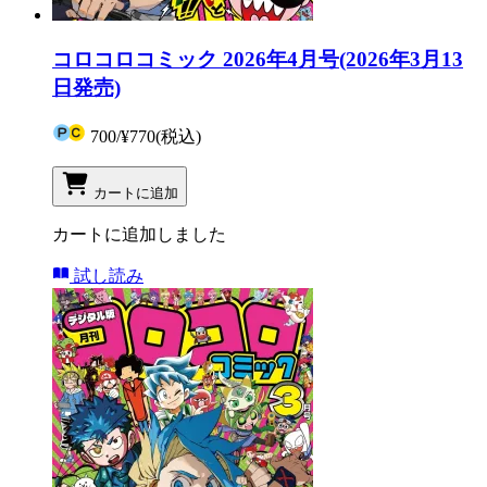
コロコロコミック 2026年4月号(2026年3月13
日発売)
700
/
¥770
(税込)
カートに追加
カートに追加しました
試し読み