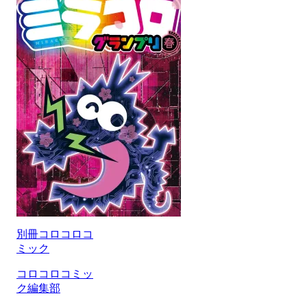
別冊コロコロコ
ミック
コロコロコミッ
ク編集部