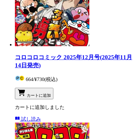
コロコロコミック 2025年12月号(2025年11月
14日発売)
664
/
¥730
(税込)
カートに追加
カートに追加しました
試し読み