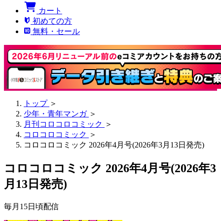
カート
初めての方
無料・セール
トップ
＞
少年・青年マンガ
＞
月刊コロコロコミック
＞
コロコロコミック
＞
コロコロコミック 2026年4月号(2026年3月13日発売)
コロコロコミック 2026年4月号(2026年3
月13日発売)
毎月15日頃配信