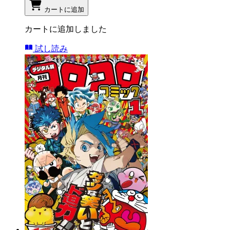
カートに追加
カートに追加しました
試し読み