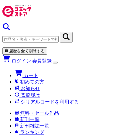
履歴を全て削除する
ログイン
会員登録
カート
初めての方
お知らせ
閲覧履歴
シリアルコードを利用する
無料・セール作品
新刊一覧
新刊雑誌一覧
ランキング