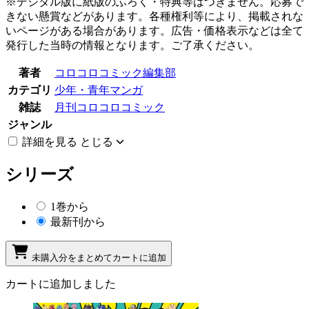
※デジタル版に紙版のふろく・特典等はつきません。応募で
きない懸賞などがあります。各種権利等により、掲載されな
いページがある場合があります。広告・価格表示などは全て
発行した当時の情報となります。ご了承ください。
著者
コロコロコミック編集部
カテゴリ
少年・青年マンガ
雑誌
月刊コロコロコミック
ジャンル
詳細を見る
とじる
シリーズ
1巻から
最新刊から
未購入分をまとめてカートに追加
カートに追加しました