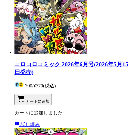
コロコロコミック 2026年6月号(2026年5月15
日発売)
700
/
¥770
(税込)
カートに追加
カートに追加しました
試し読み