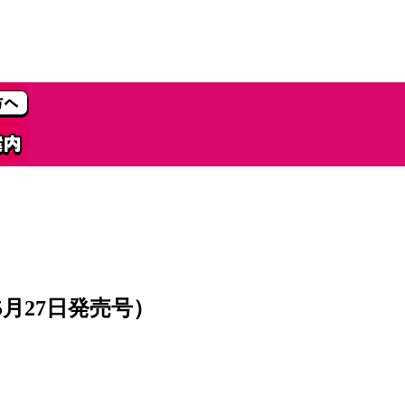
）
5月27日発売号）