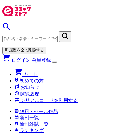
履歴を全て削除する
ログイン
会員登録
カート
初めての方
お知らせ
閲覧履歴
シリアルコードを利用する
無料・セール作品
新刊一覧
新刊雑誌一覧
ランキング