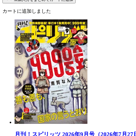
カートに追加しました
月刊！スピリッツ 2026年9月号（2026年7月2