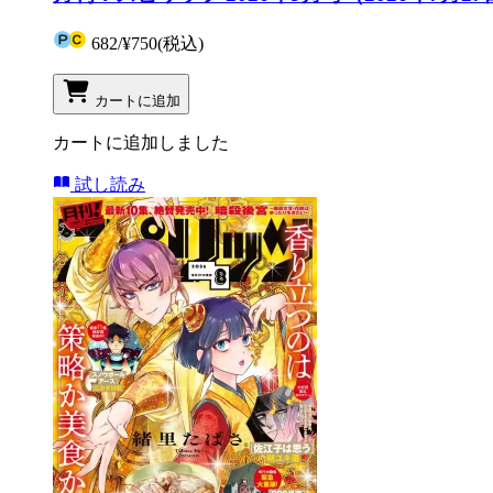
682
/
¥750
(税込)
カートに追加
カートに追加しました
試し読み