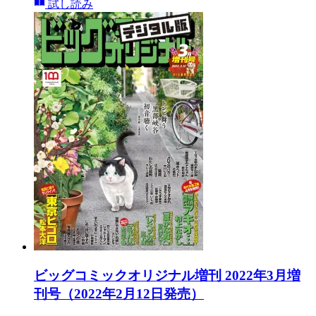
試し読み
ビッグコミックオリジナル増刊 2022年3月増
刊号（2022年2月12日発売）