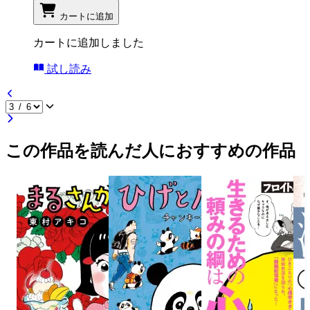
カートに追加
カートに追加しました
試し読み
この作品を読んだ人におすすめの作品