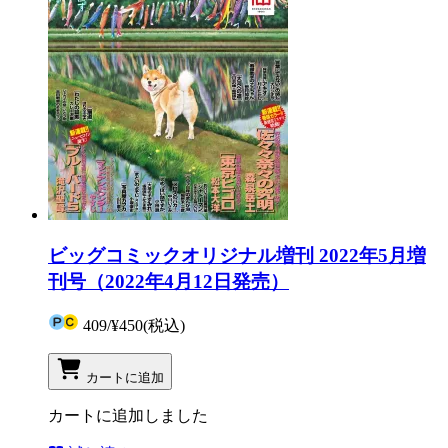
ビッグコミックオリジナル増刊 2022年5月増
刊号（2022年4月12日発売）
409
/
¥450
(税込)
カートに追加
カートに追加しました