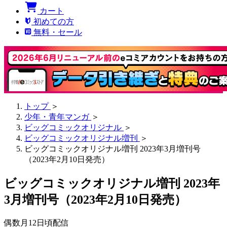
カート
初めての方
無料・セール
トップ
＞
少年・青年マンガ
＞
ビッグコミックオリジナル
＞
ビッグコミックオリジナル増刊
＞
ビッグコミックオリジナル増刊 2023年3月増刊号
（2023年2月10日発売）
ビッグコミックオリジナル増刊 2023年
3月増刊号（2023年2月10日発売）
偶数月12日頃配信