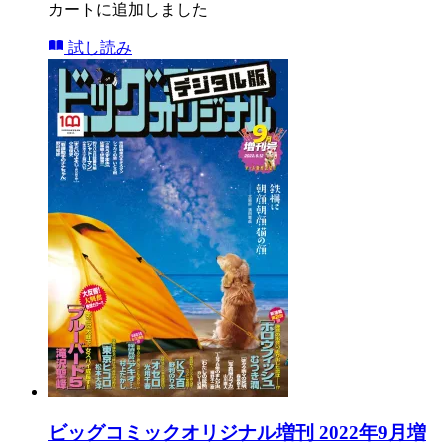
カートに追加しました
試し読み
ビッグコミックオリジナル増刊 2022年9月増