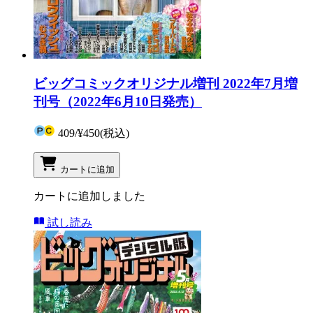
ビッグコミックオリジナル増刊 2022年7月増
刊号（2022年6月10日発売）
409
/
¥450
(税込)
カートに追加
カートに追加しました
試し読み