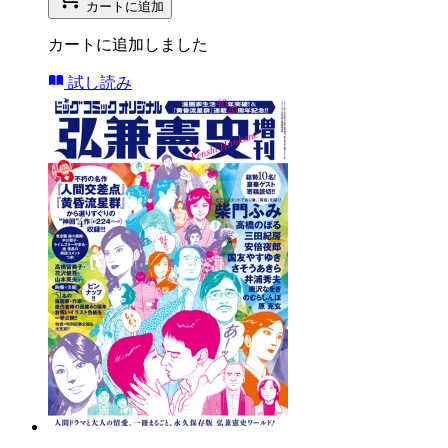
カートに追加
カートに追加しました
試し読み