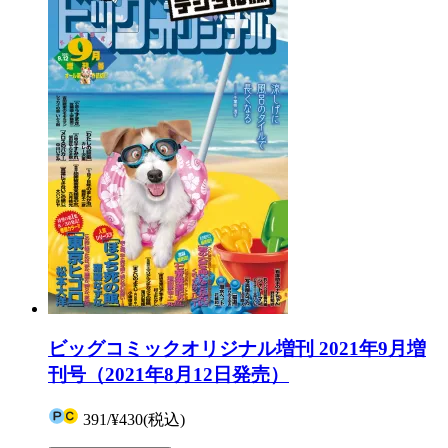
ビッグコミックオリジナル増刊 2021年9月増
刊号（2021年8月12日発売）
391
/
¥430
(税込)