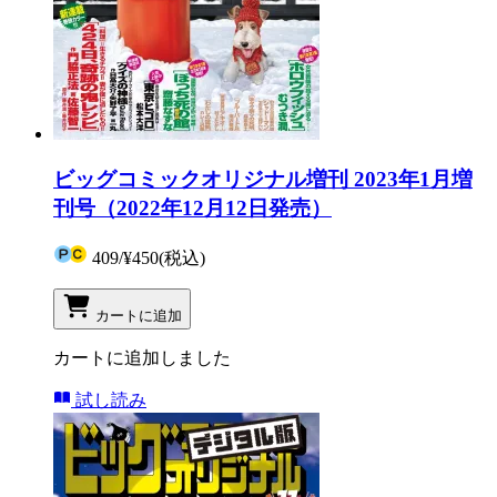
ビッグコミックオリジナル増刊 2023年1月増
刊号（2022年12月12日発売）
409
/
¥450
(税込)
カートに追加
カートに追加しました
試し読み