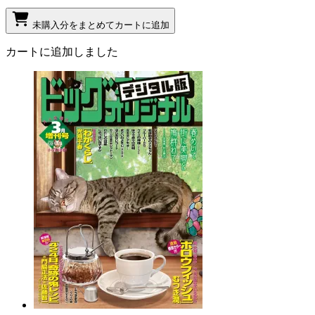
未購入分をまとめてカートに追加
カートに追加しました