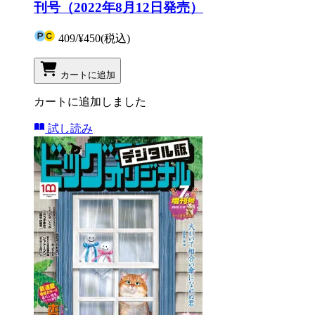
刊号（2022年8月12日発売）
409
/
¥450
(税込)
カートに追加
カートに追加しました
試し読み