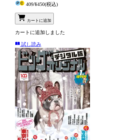
409
/
¥450
(税込)
カートに追加
カートに追加しました
試し読み