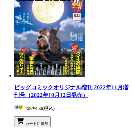
ビッグコミックオリジナル増刊 2022年11月増
刊号（2022年10月12日発売）
409
/
¥450
(税込)
カートに追加