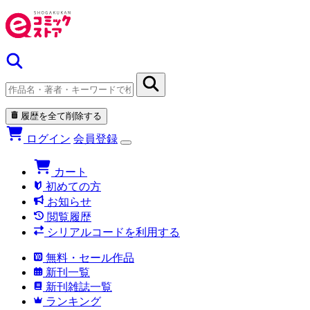
履歴を全て削除する
ログイン
会員登録
カート
初めての方
お知らせ
閲覧履歴
シリアルコードを利用する
無料・セール作品
新刊一覧
新刊雑誌一覧
ランキング