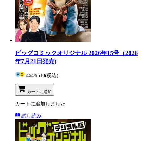
ビッグコミックオリジナル 2026年15号（2026
年7月21日発売)
464
/
¥510
(税込)
カートに追加
カートに追加しました
試し読み