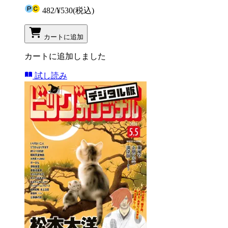
482
/
¥530
(税込)
カートに追加
カートに追加しました
試し読み