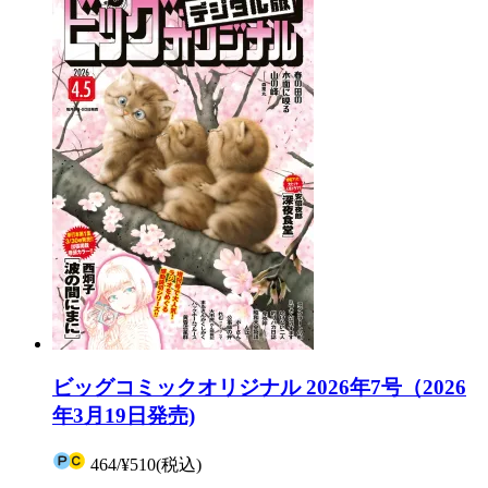
ビッグコミックオリジナル 2026年7号（2026
年3月19日発売)
464
/
¥510
(税込)