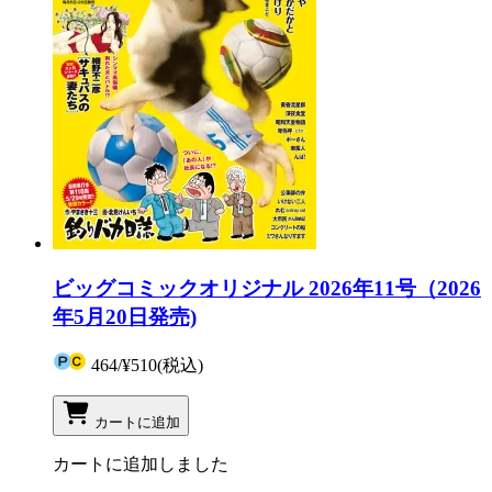
ビッグコミックオリジナル 2026年11号（2026
年5月20日発売)
464
/
¥510
(税込)
カートに追加
カートに追加しました