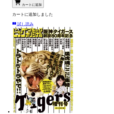
カートに追加
カートに追加しました
試し読み