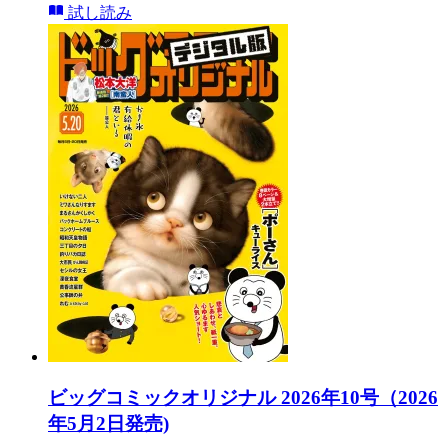
試し読み
ビッグコミックオリジナル 2026年10号（2026
年5月2日発売)