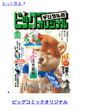
もっと見る
ビッグコミックオリジナル