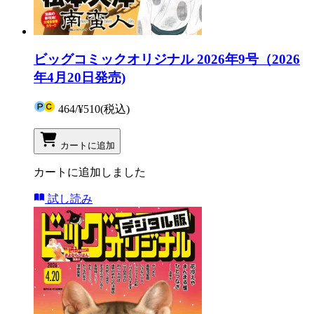
ビッグコミックオリジナル 2026年9号（2026
年4月20日発売)
464
/
¥510
(税込)
カートに追加
カートに追加しました
試し読み