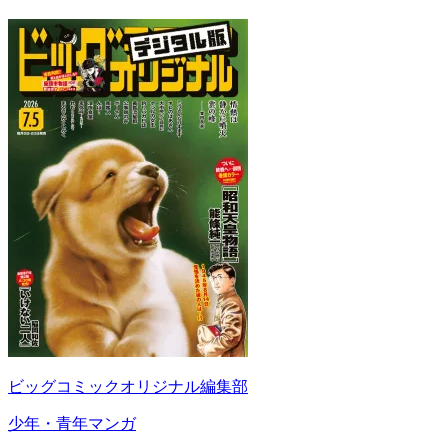
ビッグコミックオリジナル編集部
少年・青年マンガ