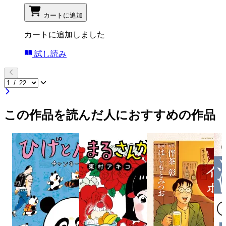
カートに追加
カートに追加しました
試し読み
この作品を読んだ人におすすめの作品