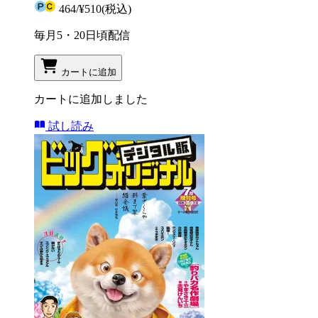
464
/
¥510
(税込)
毎月5・20日頃配信
カートに追加
カートに追加しました
試し読み