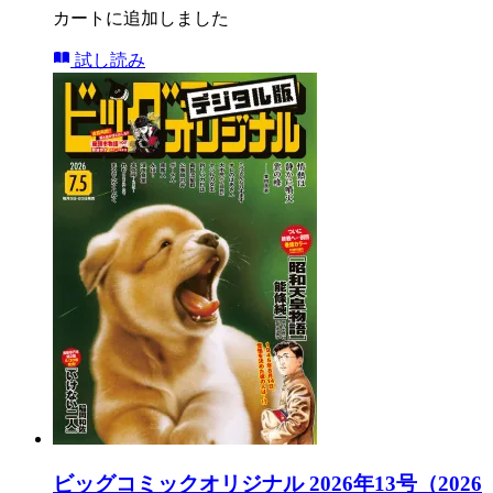
カートに追加しました
試し読み
ビッグコミックオリジナル 2026年13号（2026