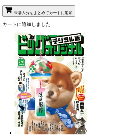
未購入分をまとめてカートに追加
カートに追加しました