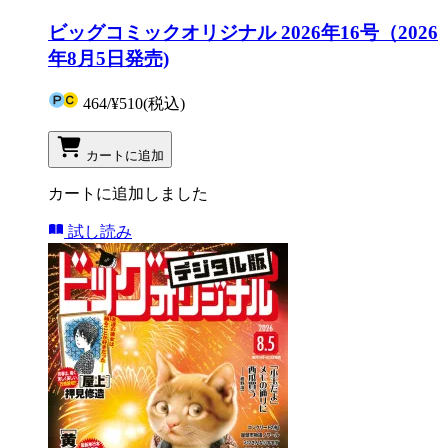
ビッグコミックオリジナル 2026年16号（2026
年8月5日発売)
464
/
¥510
(税込)
カートに追加
カートに追加しました
試し読み