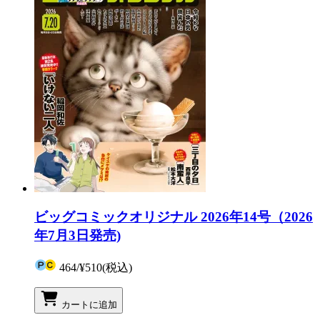
ビッグコミックオリジナル 2026年14号（2026
年7月3日発売)
464
/
¥510
(税込)
カートに追加