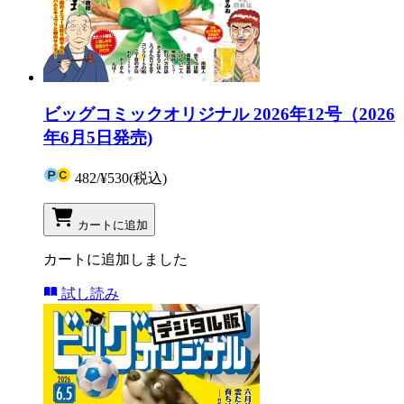
ビッグコミックオリジナル 2026年12号（2026
年6月5日発売)
482
/
¥530
(税込)
カートに追加
カートに追加しました
試し読み