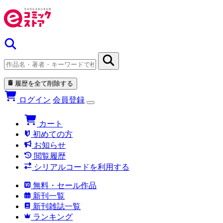
履歴を全て削除する
ログイン
会員登録
カート
初めての方
お知らせ
閲覧履歴
シリアルコードを利用する
無料・セール作品
新刊一覧
新刊雑誌一覧
ランキング