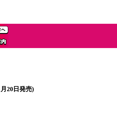
1月20日発売)