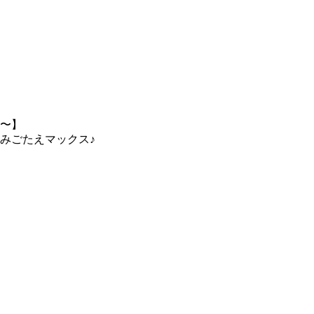
！？〜】
読みごたえマックス♪