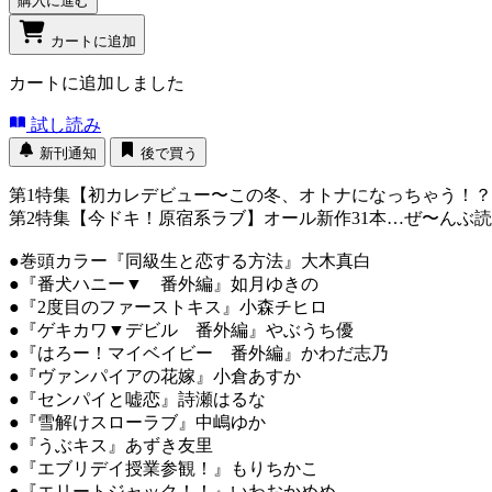
購入に進む
カートに追加
カートに追加しました
試し読み
新刊通知
後で買う
第1特集【初カレデビュー〜この冬、オトナになっちゃう
第2特集【今ドキ！原宿系ラブ】オール新作31本…ぜ〜んぶ
●巻頭カラー『同級生と恋する方法』大木真白
●『番犬ハニー▼ 番外編』如月ゆきの
●『2度目のファーストキス』小森チヒロ
●『ゲキカワ▼デビル 番外編』やぶうち優
●『はろー！マイベイビー 番外編』かわだ志乃
●『ヴァンパイアの花嫁』小倉あすか
●『センパイと嘘恋』詩瀬はるな
●『雪解けスローラブ』中嶋ゆか
●『うぶキス』あずき友里
●『エブリデイ授業参観！』もりちかこ
●『エリートジャック！！』いわおかめめ