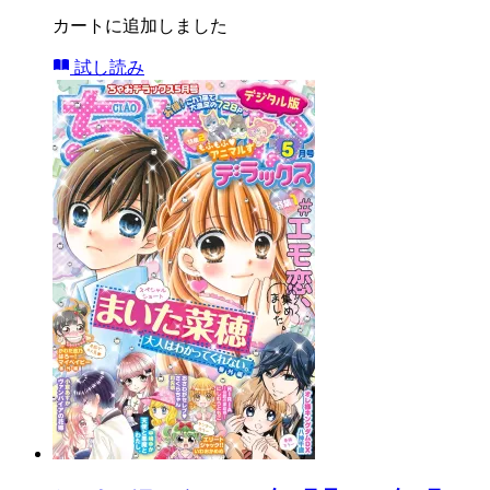
カートに追加しました
試し読み