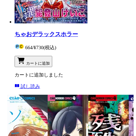
ちゃおデラックスホラー
664
/
¥730
(税込)
カートに追加
カートに追加しました
試し読み