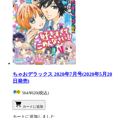
ちゃおデラックス 2020年7月号(2020年5月20
日発売)
564
/
¥620
(税込)
カートに追加
カートに追加しました