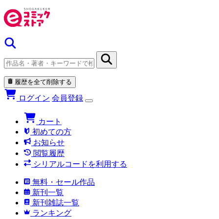
履歴を全て削除する
ログイン
会員登録
カート
初めての方
お知らせ
閲覧履歴
シリアルコードを利用する
無料・セール作品
新刊一覧
新刊雑誌一覧
ランキング