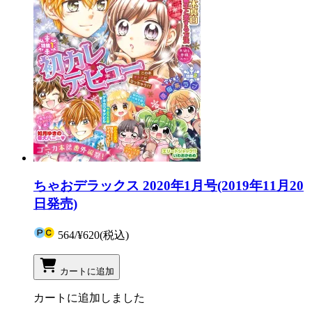
ちゃおデラックス 2020年1月号(2019年11月20
日発売)
564
/
¥620
(税込)
カートに追加
カートに追加しました