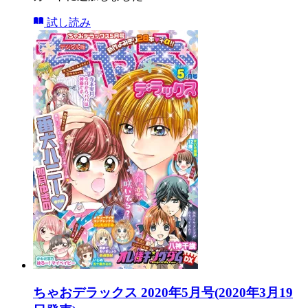
試し読み
ちゃおデラックス 2020年5月号(2020年3月19