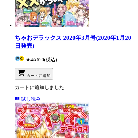
ちゃおデラックス 2020年3月号(2020年1月20
日発売)
564
/
¥620
(税込)
カートに追加
カートに追加しました
試し読み