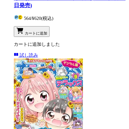
日発売)
564
/
¥620
(税込)
カートに追加
カートに追加しました
試し読み