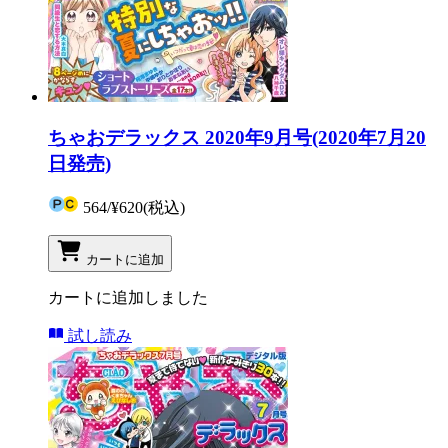
ちゃおデラックス 2020年9月号(2020年7月20
日発売)
564
/
¥620
(税込)
カートに追加
カートに追加しました
試し読み