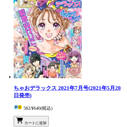
ちゃおデラックス 2021年7月号(2021年5月20
日発売)
582
/
¥640
(税込)
カートに追加