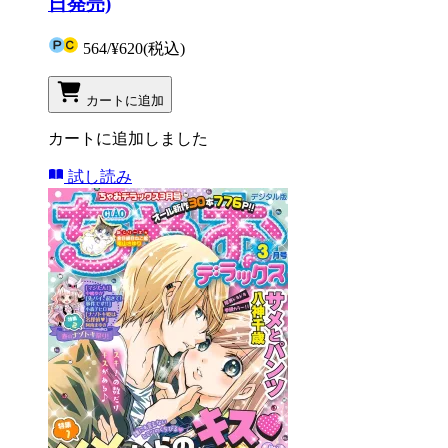
日発売)
564
/
¥620
(税込)
カートに追加
カートに追加しました
試し読み