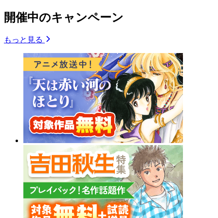
開催中のキャンペーン
もっと見る