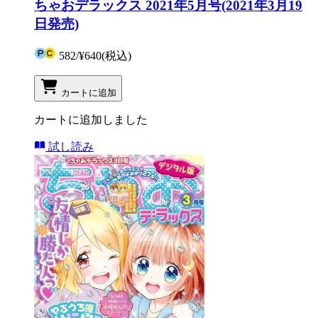
ちゃおデラックス 2021年5月号(2021年3月19
日発売)
582
/
¥640
(税込)
カートに追加
カートに追加しました
試し読み