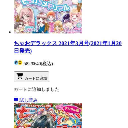
ちゃおデラックス 2021年3月号(2021年1月20
日発売)
582
/
¥640
(税込)
カートに追加
カートに追加しました
試し読み