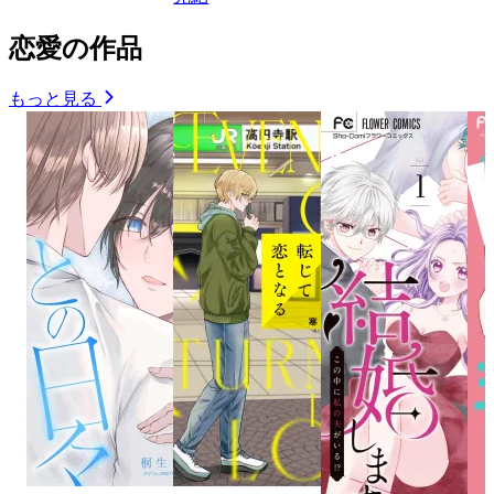
恋愛の作品
もっと見る