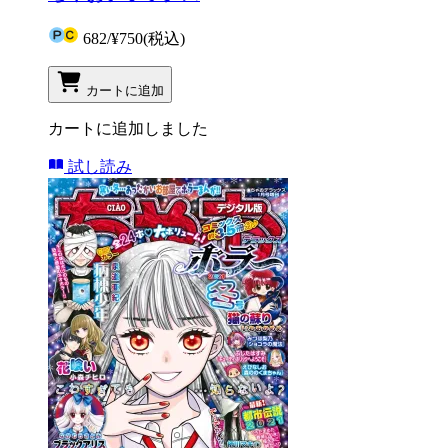
682
/
¥750
(税込)
カートに追加
カートに追加しました
試し読み