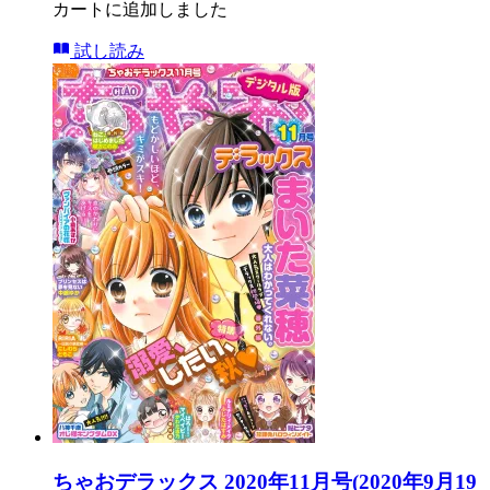
カートに追加しました
試し読み
ちゃおデラックス 2020年11月号(2020年9月19