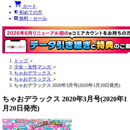
カート
初めての方
無料・セール
トップ
＞
少女・女性マンガ
＞
ちゃおデラックス
＞
ちゃおデラックス
＞
ちゃおデラックス 2020年3月号(2020年1月20日発売)
ちゃおデラックス 2020年3月号(2020年1
月20日発売)