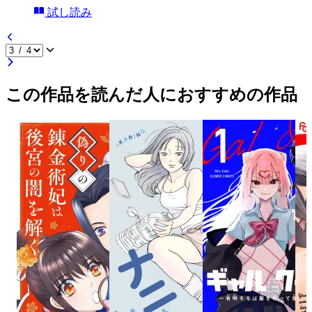
試し読み
この作品を読んだ人におすすめの作品