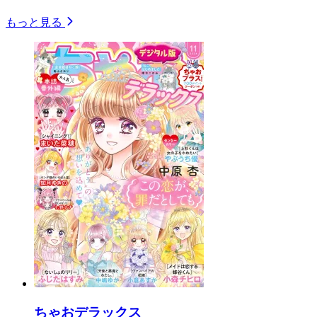
もっと見る
ちゃおデラックス