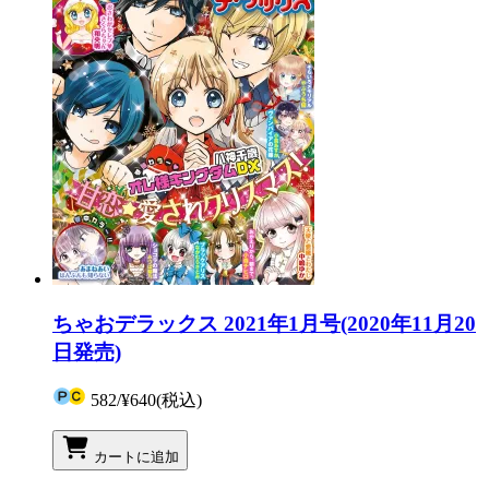
ちゃおデラックス 2021年1月号(2020年11月20
日発売)
582
/
¥640
(税込)
カートに追加