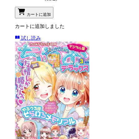
カートに追加
カートに追加しました
試し読み