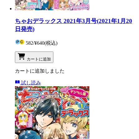
ちゃおデラックス 2021年3月号(2021年1月20
日発売)
582
/
¥640
(税込)
カートに追加
カートに追加しました
試し読み