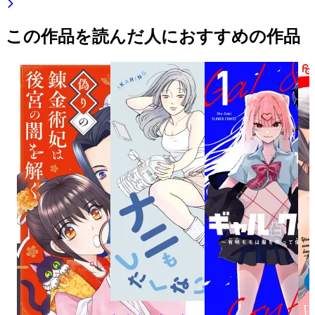
この作品を読んだ人におすすめの作品