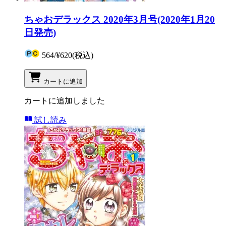
ちゃおデラックス 2020年3月号(2020年1月20
日発売)
564
/
¥620
(税込)
カートに追加
カートに追加しました
試し読み