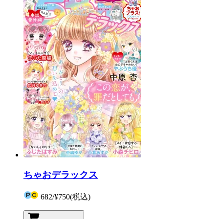
ちゃおデラックス
682
/
¥750
(税込)