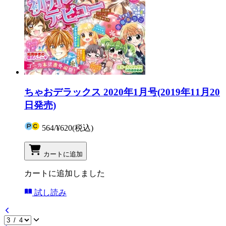
ちゃおデラックス 2020年1月号(2019年11月20
日発売)
564
/
¥620
(税込)
カートに追加
カートに追加しました
試し読み