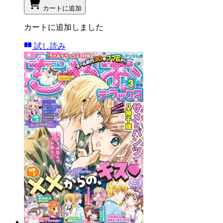
カートに追加
カートに追加しました
試し読み