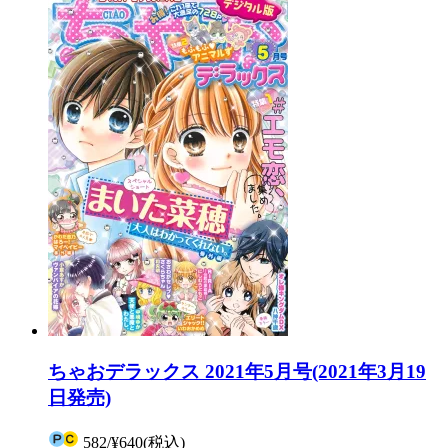
ちゃおデラックス 2021年5月号(2021年3月19
日発売)
582
/
¥640
(税込)