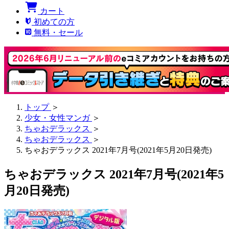
カート
初めての方
無料・セール
トップ
＞
少女・女性マンガ
＞
ちゃおデラックス
＞
ちゃおデラックス
＞
ちゃおデラックス 2021年7月号(2021年5月20日発売)
ちゃおデラックス 2021年7月号(2021年5
月20日発売)