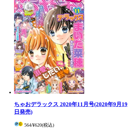
ちゃおデラックス 2020年11月号(2020年9月19
日発売)
564
/
¥620
(税込)