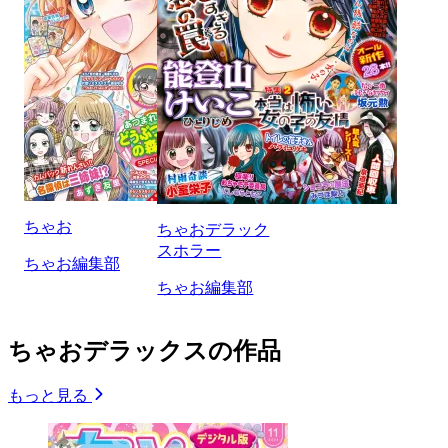
ちゃお
ちゃおデラック
スホラー
ちゃお編集部
ちゃお編集部
ちゃおデラックスの作品
もっと見る