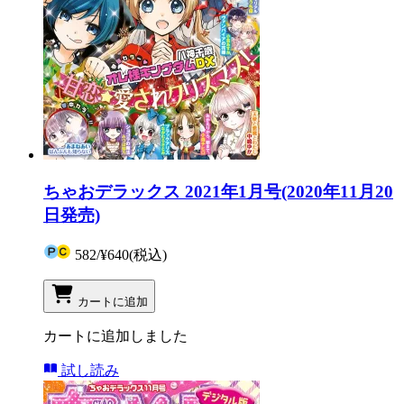
ちゃおデラックス 2021年1月号(2020年11月20
日発売)
582
/
¥640
(税込)
カートに追加
カートに追加しました
試し読み