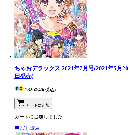
ちゃおデラックス 2021年7月号(2021年5月20
日発売)
582
/
¥640
(税込)
カートに追加
カートに追加しました
試し読み