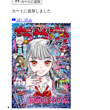
カートに追加
カートに追加しました
試し読み