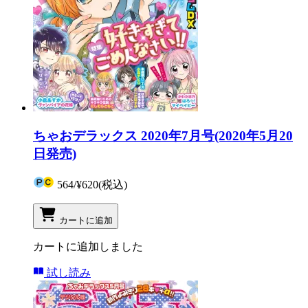
ちゃおデラックス 2020年7月号(2020年5月20
日発売)
564
/
¥620
(税込)
カートに追加
カートに追加しました
試し読み