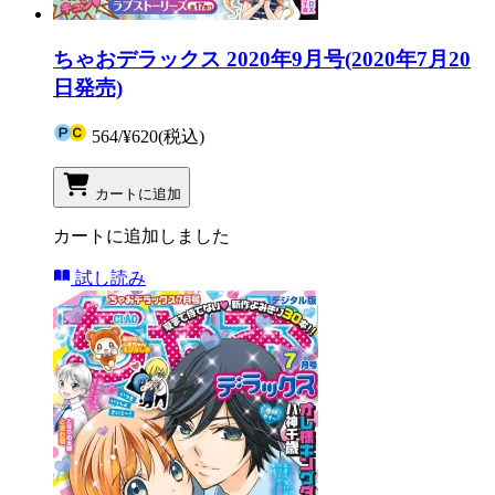
ちゃおデラックス 2020年9月号(2020年7月20
日発売)
564
/
¥620
(税込)
カートに追加
カートに追加しました
試し読み