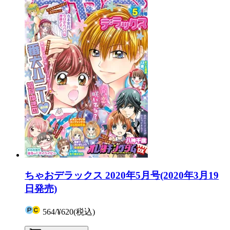
ちゃおデラックス 2020年5月号(2020年3月19
日発売)
564
/
¥620
(税込)