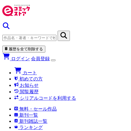
履歴を全て削除する
ログイン
会員登録
カート
初めての方
お知らせ
閲覧履歴
シリアルコードを利用する
無料・セール作品
新刊一覧
新刊雑誌一覧
ランキング