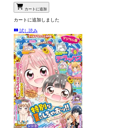
カートに追加
カートに追加しました
試し読み