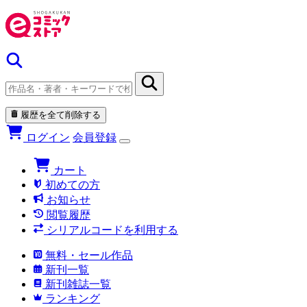
履歴を全て削除する
ログイン
会員登録
カート
初めての方
お知らせ
閲覧履歴
シリアルコードを利用する
無料・セール作品
新刊一覧
新刊雑誌一覧
ランキング