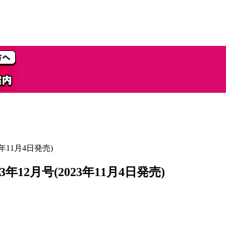
3年11月4日発売)
年12月号(2023年11月4日発売)