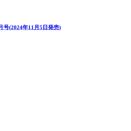
月号(2024年11月5日発売)