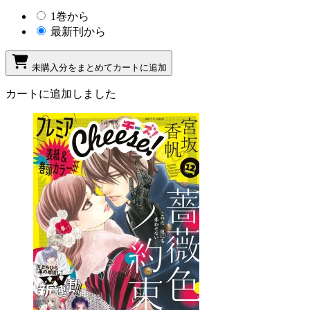
1巻から
最新刊から
未購入分をまとめてカートに追加
カートに追加しました