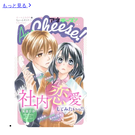
もっと見る