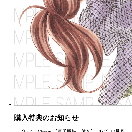
購入特典のお知らせ
「プレミアCheese!【電子版特典付き】 2024年12月号