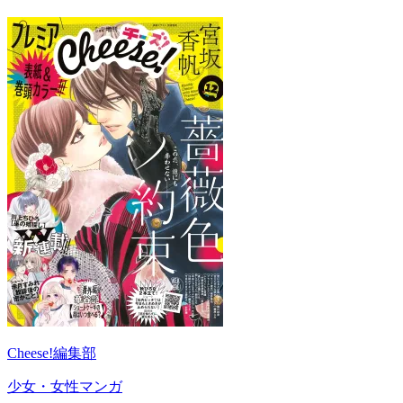
Cheese!編集部
少女・女性マンガ