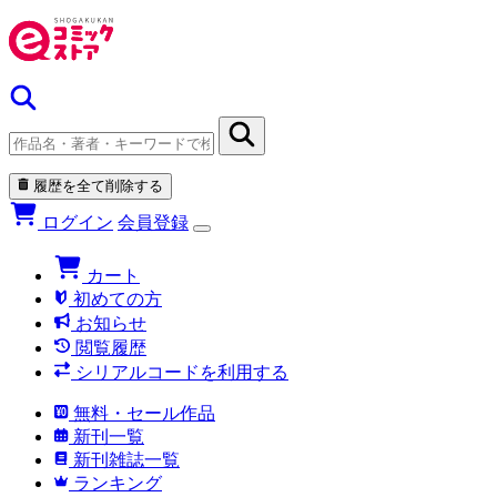
履歴を全て削除する
ログイン
会員登録
カート
初めての方
お知らせ
閲覧履歴
シリアルコードを利用する
無料・セール作品
新刊一覧
新刊雑誌一覧
ランキング