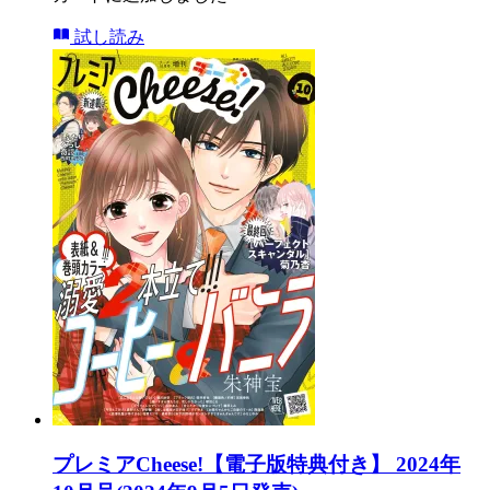
試し読み
プレミアCheese!【電子版特典付き】 2024年