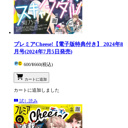
プレミアCheese!【電子版特典付き】 2024年8
月号(2024年7月5日発売)
600
/
¥660
(税込)
カートに追加
カートに追加しました
試し読み