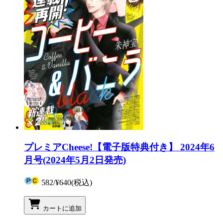
プレミアCheese!【電子版特典付き】 2024年6
月号(2024年5月2日発売)
582
/
¥640
(税込)
カートに追加