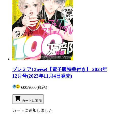
プレミアCheese!【電子版特典付き】 2023年
12月号(2023年11月4日発売)
600
/
¥660
(税込)
カートに追加
カートに追加しました