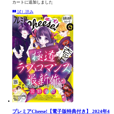
カートに追加しました
試し読み
プレミアCheese!【電子版特典付き】 2024年4