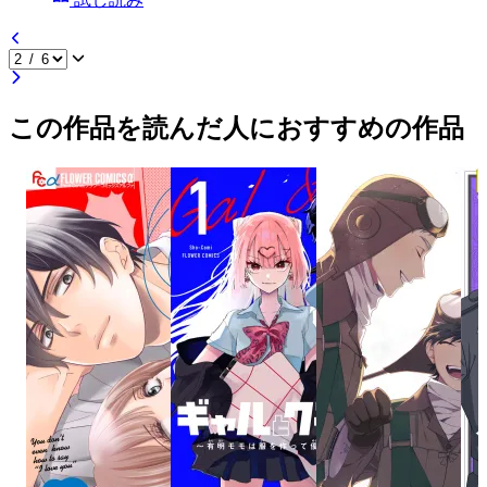
この作品を読んだ人におすすめの作品