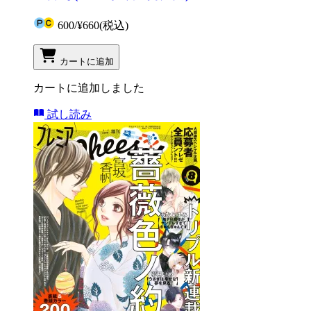
600
/
¥660
(税込)
カートに追加
カートに追加しました
試し読み