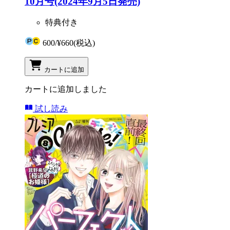
10月号(2024年9月5日発売)
特典付き
600
/
¥660
(税込)
カートに追加
カートに追加しました
試し読み