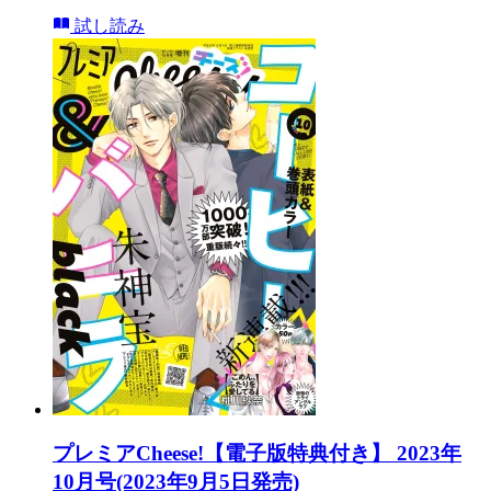
試し読み
プレミアCheese!【電子版特典付き】 2023年
10月号(2023年9月5日発売)