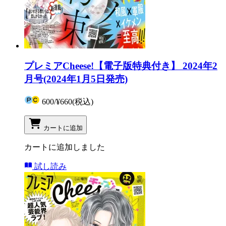
プレミアCheese!【電子版特典付き】 2024年2
月号(2024年1月5日発売)
600
/
¥660
(税込)
カートに追加
カートに追加しました
試し読み