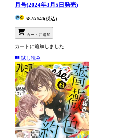
月号(2024年3月5日発売)
582
/
¥640
(税込)
カートに追加
カートに追加しました
試し読み