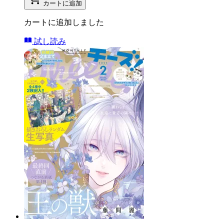
カートに追加
カートに追加しました
試し読み