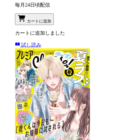
毎月24日頃配信
カートに追加
カートに追加しました
試し読み