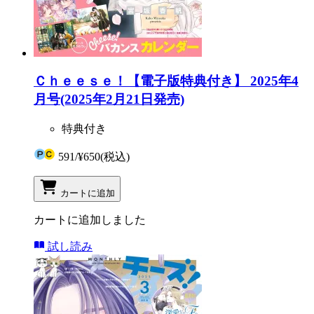
Ｃｈｅｅｓｅ！【電子版特典付き】 2025年4
月号(2025年2月21日発売)
特典付き
591
/
¥650
(税込)
カートに追加
カートに追加しました
試し読み