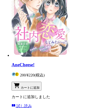
AneCheese!
200
/
¥220
(税込)
カートに追加
カートに追加しました
試し読み