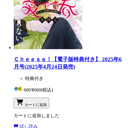
Ｃｈｅｅｓｅ！【電子版特典付き】 2025年6
月号(2025年4月24日発売)
特典付き
600
/
¥660
(税込)
カートに追加
カートに追加しました
試し読み