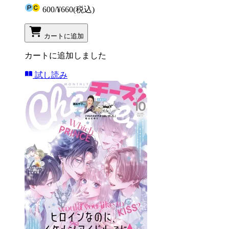
600
/
¥660
(税込)
カートに追加
カートに追加しました
試し読み