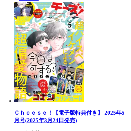
Ｃｈｅｅｓｅ！【電子版特典付き】 2025年5
月号(2025年3月24日発売)