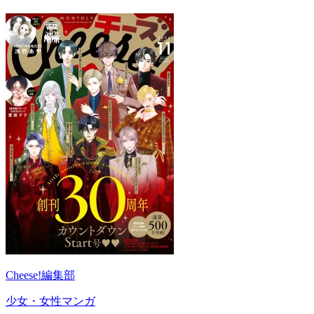
Cheese!編集部
少女・女性マンガ