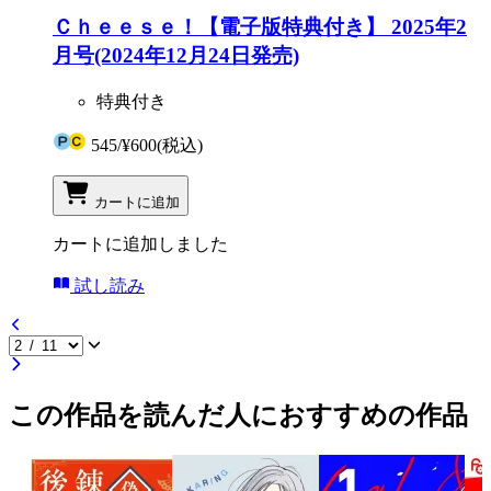
Ｃｈｅｅｓｅ！【電子版特典付き】 2025年2
月号(2024年12月24日発売)
特典付き
545
/
¥600
(税込)
カートに追加
カートに追加しました
試し読み
この作品を読んだ人におすすめの作品