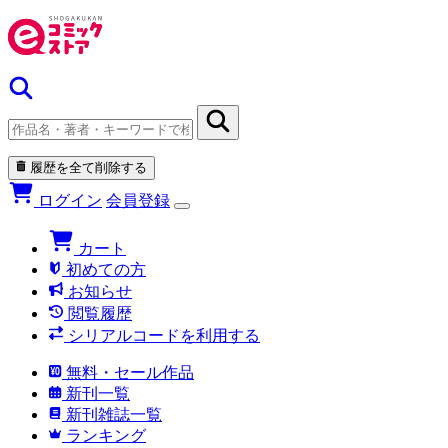
履歴を全て削除する
ログイン
会員登録
カート
初めての方
お知らせ
閲覧履歴
シリアルコードを利用する
無料・セール作品
新刊一覧
新刊雑誌一覧
ランキング