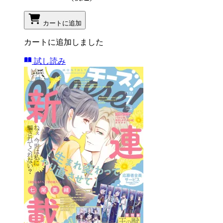
カートに追加
カートに追加しました
試し読み