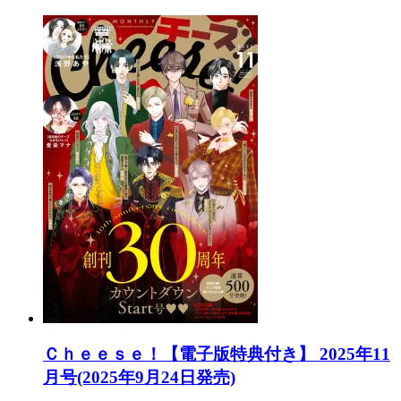
Ｃｈｅｅｓｅ！【電子版特典付き】 2025年11
月号(2025年9月24日発売)