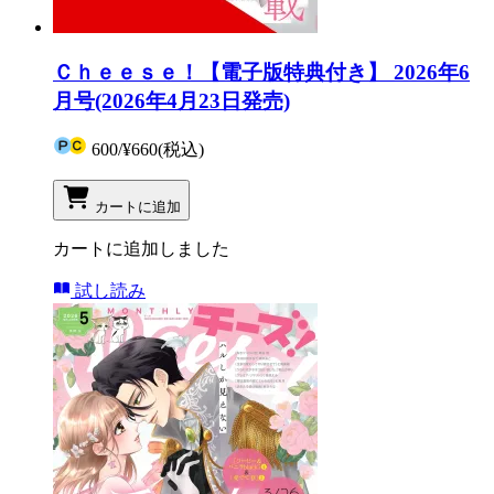
Ｃｈｅｅｓｅ！【電子版特典付き】 2026年6
月号(2026年4月23日発売)
600
/
¥660
(税込)
カートに追加
カートに追加しました
試し読み