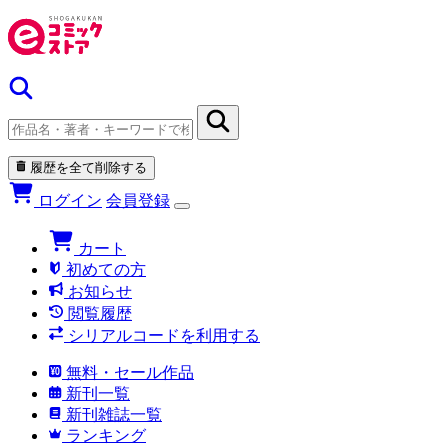
履歴を全て削除する
ログイン
会員登録
カート
初めての方
お知らせ
閲覧履歴
シリアルコードを利用する
無料・セール作品
新刊一覧
新刊雑誌一覧
ランキング