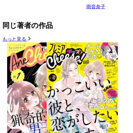
雨音奈子
同じ著者の作品
もっと見る