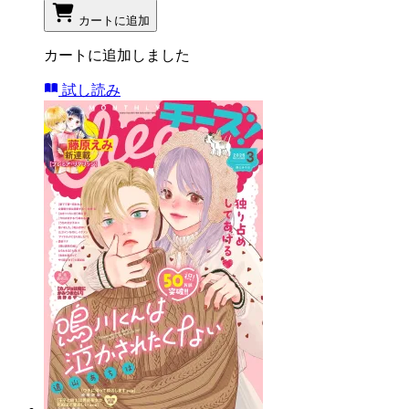
カートに追加
カートに追加しました
試し読み