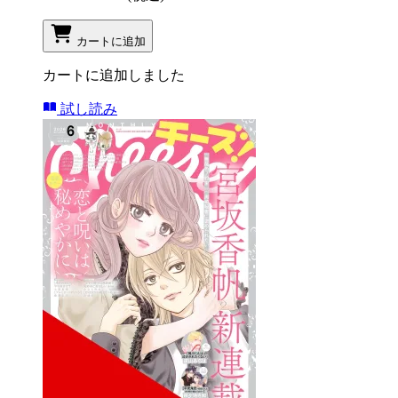
カートに追加
カートに追加しました
試し読み