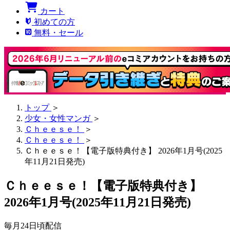
カート
初めての方
無料・セール
トップ
＞
少女・女性マンガ
＞
Ｃｈｅｅｓｅ！
＞
Ｃｈｅｅｓｅ！
＞
Ｃｈｅｅｓｅ！【電子版特典付き】 2026年1月号(2025
年11月21日発売)
Ｃｈｅｅｓｅ！【電子版特典付き】
2026年1月号(2025年11月21日発売)
毎月24日頃配信