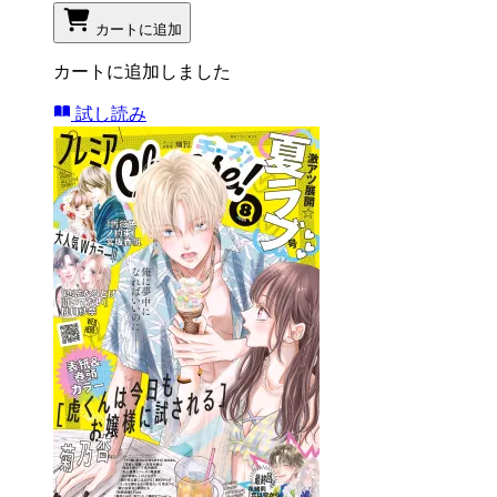
カートに追加
カートに追加しました
試し読み