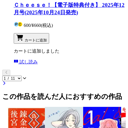
Ｃｈｅｅｓｅ！【電子版特典付き】 2025年12
月号(2025年10月24日発売)
600
/
¥660
(税込)
カートに追加
カートに追加しました
試し読み
この作品を読んだ人におすすめの作品