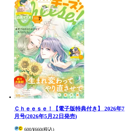
Ｃｈｅｅｓｅ！【電子版特典付き】 2026年7
月号(2026年5月22日発売)
600
/
¥660
(税込)