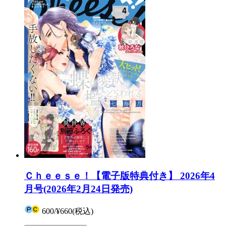
Ｃｈｅｅｓｅ！【電子版特典付き】 2026年4
月号(2026年2月24日発売)
600
/
¥660
(税込)