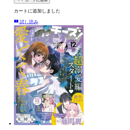
カートに追加しました
試し読み