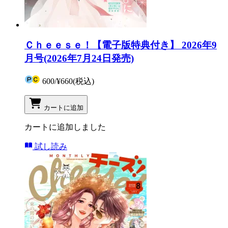
Ｃｈｅｅｓｅ！【電子版特典付き】 2026年9
月号(2026年7月24日発売)
600
/
¥660
(税込)
カートに追加
カートに追加しました
試し読み