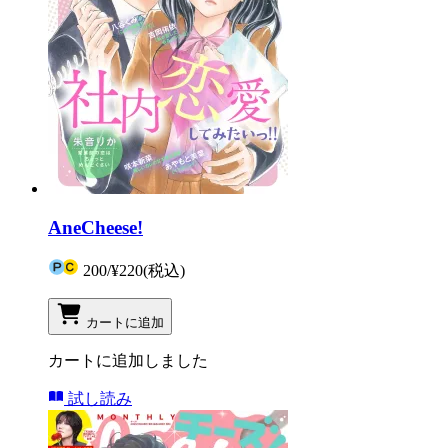
AneCheese!
200
/
¥220
(税込)
カートに追加
カートに追加しました
試し読み