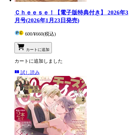
Ｃｈｅｅｓｅ！【電子版特典付き】 2026年3
月号(2026年1月23日発売)
600
/
¥660
(税込)
カートに追加
カートに追加しました
試し読み