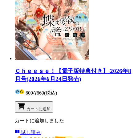
Ｃｈｅｅｓｅ！【電子版特典付き】 2026年8
月号(2026年6月24日発売)
600
/
¥660
(税込)
カートに追加
カートに追加しました
試し読み