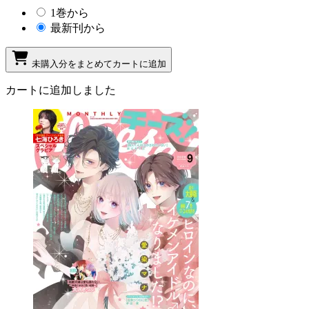
1巻から
最新刊から
未購入分をまとめてカートに追加
カートに追加しました