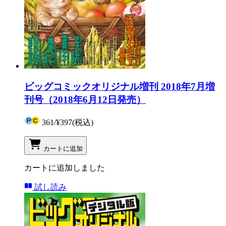
ビッグコミックオリジナル増刊 2018年7月増
刊号（2018年6月12日発売）
361
/
¥397
(税込)
カートに追加
カートに追加しました
試し読み