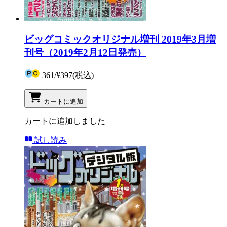
ビッグコミックオリジナル増刊 2019年3月増
刊号（2019年2月12日発売）
361
/
¥397
(税込)
カートに追加
カートに追加しました
試し読み