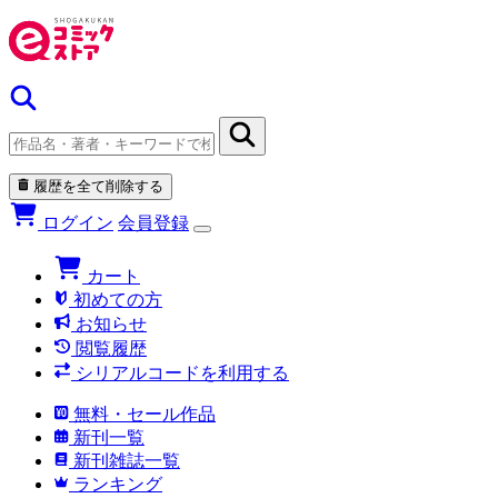
履歴を全て削除する
ログイン
会員登録
カート
初めての方
お知らせ
閲覧履歴
シリアルコードを利用する
無料・セール作品
新刊一覧
新刊雑誌一覧
ランキング