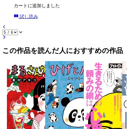
カートに追加しました
試し読み
この作品を読んだ人におすすめの作品