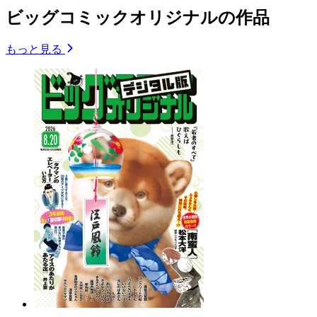
ビッグコミックオリジナルの作品
もっと見る