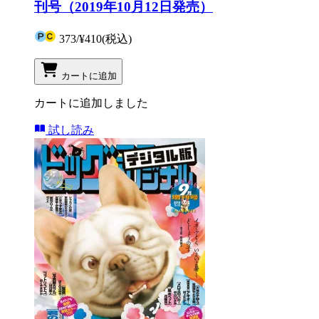
刊号（2019年10月12日発売）
373
/
¥410
(税込)
カートに追加
カートに追加しました
試し読み