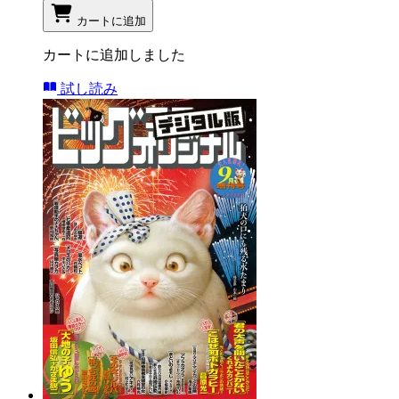
カートに追加
カートに追加しました
試し読み