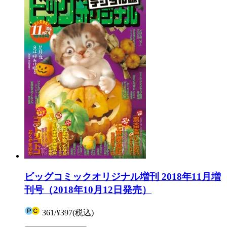
ビッグコミックオリジナル増刊 2018年11月増
刊号（2018年10月12日発売）
361
/
¥397
(税込)