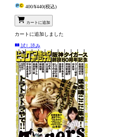
400
/
¥440
(税込)
カートに追加
カートに追加しました
試し読み