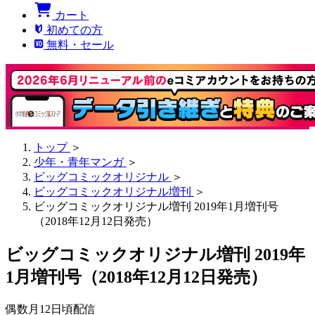
カート
初めての方
無料・セール
トップ
＞
少年・青年マンガ
＞
ビッグコミックオリジナル
＞
ビッグコミックオリジナル増刊
＞
ビッグコミックオリジナル増刊 2019年1月増刊号
（2018年12月12日発売）
ビッグコミックオリジナル増刊 2019年
1月増刊号（2018年12月12日発売）
偶数月12日頃配信