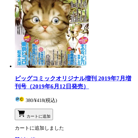
ビッグコミックオリジナル増刊 2019年7月増
刊号（2019年6月12日発売）
380
/
¥418
(税込)
カートに追加
カートに追加しました