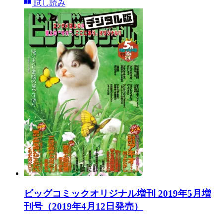
試し読み
ビッグコミックオリジナル増刊 2019年5月増
刊号（2019年4月12日発売）