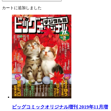
カートに追加しました
ビッグコミックオリジナル増刊 2019年11月増