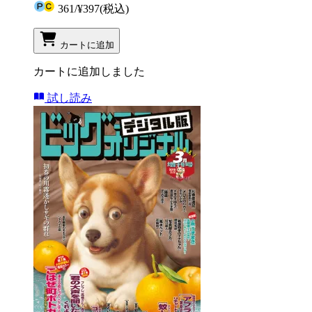
361
/
¥397
(税込)
カートに追加
カートに追加しました
試し読み