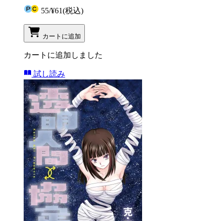
55
/
¥61
(税込)
カートに追加
カートに追加しました
試し読み