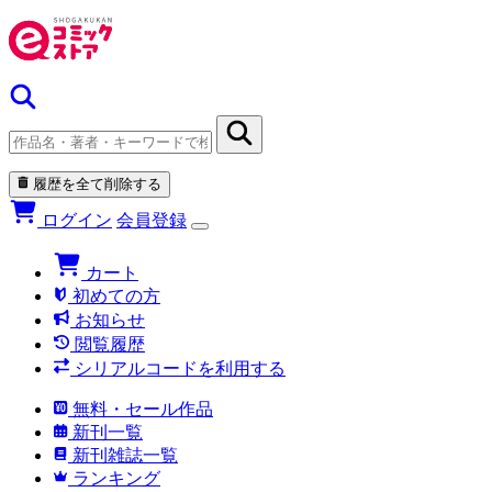
履歴を全て削除する
ログイン
会員登録
カート
初めての方
お知らせ
閲覧履歴
シリアルコードを利用する
無料・セール作品
新刊一覧
新刊雑誌一覧
ランキング