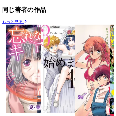
同じ著者の作品
もっと見る