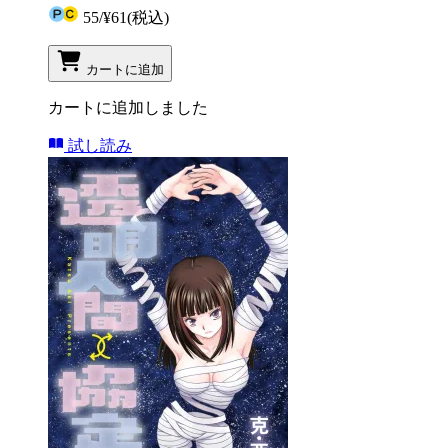
55
/
¥61
(税込)
カートに追加
カートに追加しました
試し読み