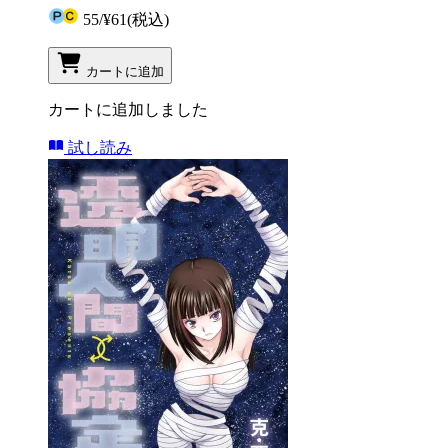
55
/
¥61
(税込)
カートに追加
カートに追加しました
試し読み