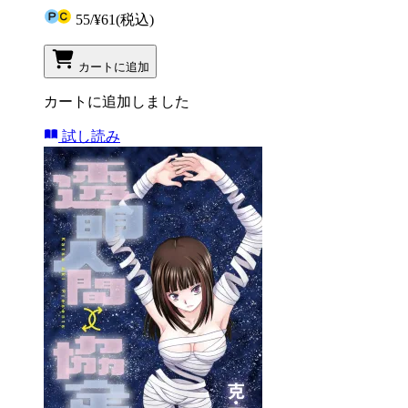
55
/
¥61
(税込)
カートに追加
カートに追加しました
試し読み