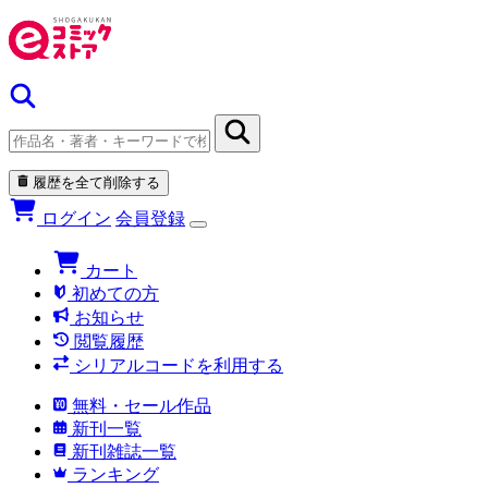
履歴を全て削除する
ログイン
会員登録
カート
初めての方
お知らせ
閲覧履歴
シリアルコードを利用する
無料・セール作品
新刊一覧
新刊雑誌一覧
ランキング