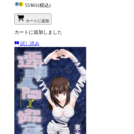
55
/
¥61
(税込)
カートに追加
カートに追加しました
試し読み