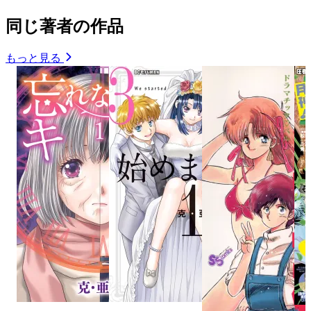
同じ著者の作品
もっと見る