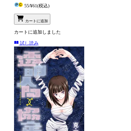
55
/
¥61
(税込)
カートに追加
カートに追加しました
試し読み