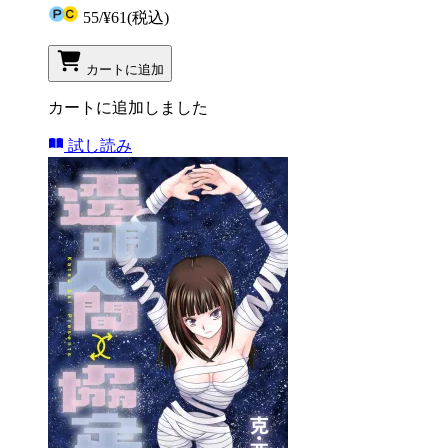
55
/
¥61
(税込)
カートに追加
カートに追加しました
試し読み