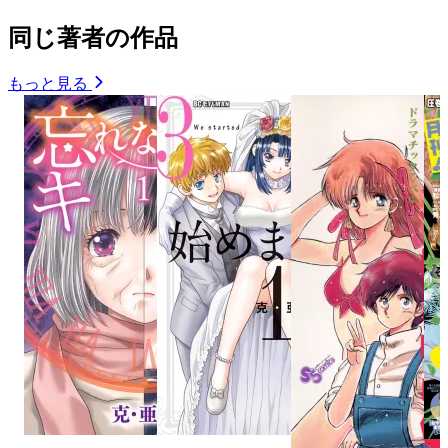
同じ著者の作品
もっと見る