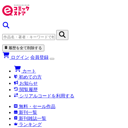
履歴を全て削除する
ログイン
会員登録
カート
初めての方
お知らせ
閲覧履歴
シリアルコードを利用する
無料・セール作品
新刊一覧
新刊雑誌一覧
ランキング