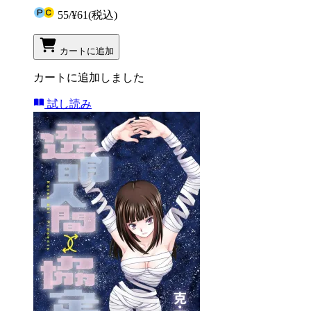
55
/
¥61
(税込)
カートに追加
カートに追加しました
試し読み