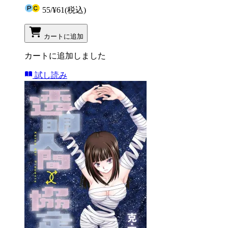
55
/
¥61
(税込)
カートに追加
カートに追加しました
試し読み