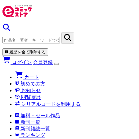
履歴を全て削除する
ログイン
会員登録
カート
初めての方
お知らせ
閲覧履歴
シリアルコードを利用する
無料・セール作品
新刊一覧
新刊雑誌一覧
ランキング