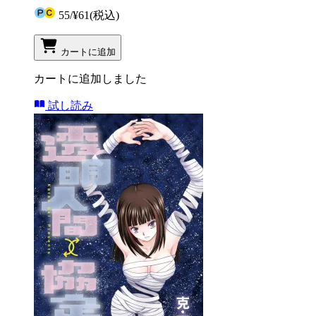
55
/
¥61
(税込)
カートに追加
カートに追加しました
試し読み