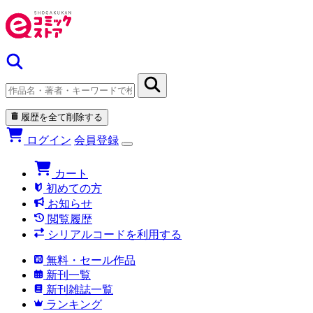
履歴を全て削除する
ログイン
会員登録
カート
初めての方
お知らせ
閲覧履歴
シリアルコードを利用する
無料・セール作品
新刊一覧
新刊雑誌一覧
ランキング