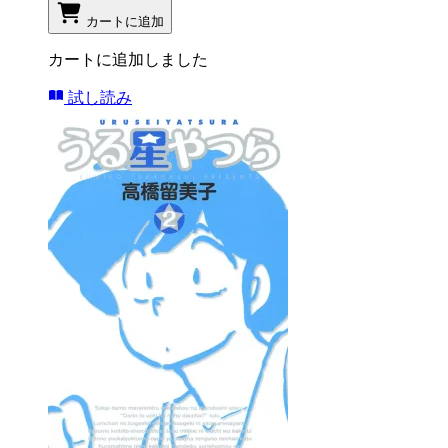
カートに追加
カートに追加しました
試し読み