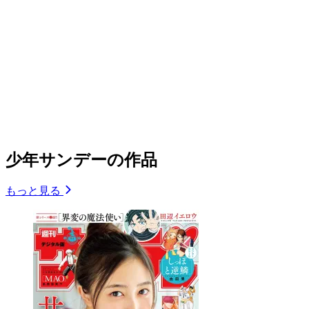
少年サンデーの作品
もっと見る