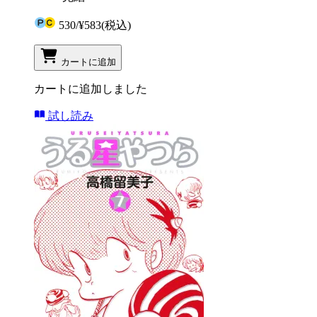
530
/
¥583
(税込)
カートに追加
カートに追加しました
試し読み