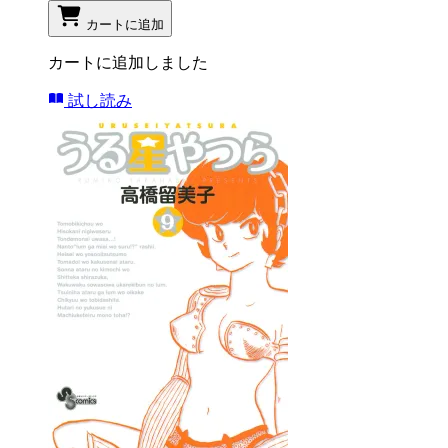
カートに追加
カートに追加しました
試し読み