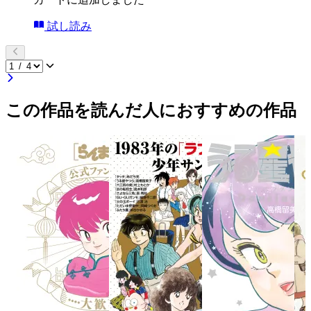
試し読み
この作品を読んだ人におすすめの作品