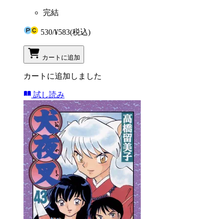
完結
530
/
¥583
(税込)
カートに追加
カートに追加しました
試し読み