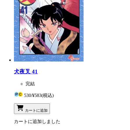
犬夜叉 41
完結
530
/
¥583
(税込)
カートに追加
カートに追加しました