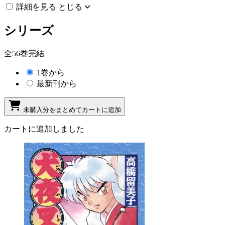
詳細を見る
とじる
シリーズ
全56巻完結
1巻から
最新刊から
未購入分をまとめてカートに追加
カートに追加しました