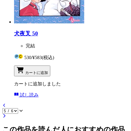
犬夜叉 50
完結
530
/
¥583
(税込)
カートに追加
カートに追加しました
試し読み
この作品を読んだ人におすすめの作品