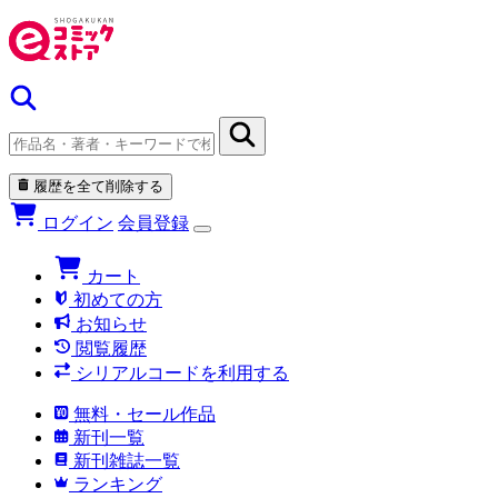
履歴を全て削除する
ログイン
会員登録
カート
初めての方
お知らせ
閲覧履歴
シリアルコードを利用する
無料・セール作品
新刊一覧
新刊雑誌一覧
ランキング