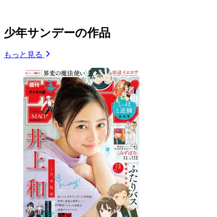
少年サンデーの作品
もっと見る