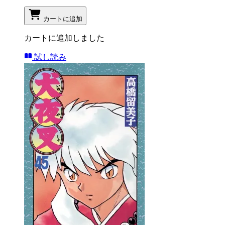
カートに追加
カートに追加しました
試し読み