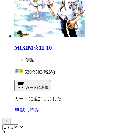
MIXIM☆11 10
完結
530
/
¥583
(税込)
カートに追加
カートに追加しました
試し読み