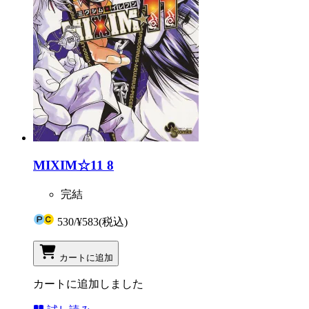
MIXIM☆11 8
完結
530
/
¥583
(税込)
カートに追加
カートに追加しました