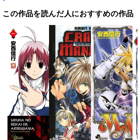
この作品を読んだ人におすすめの作品