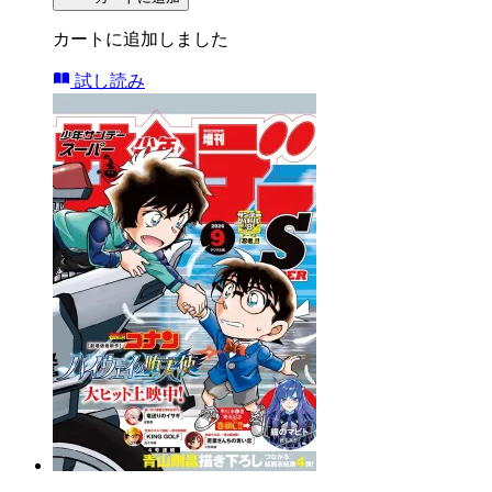
カートに追加しました
試し読み