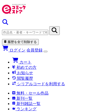
履歴を全て削除する
ログイン
会員登録
カート
初めての方
お知らせ
閲覧履歴
シリアルコードを利用する
無料・セール作品
新刊一覧
新刊雑誌一覧
ランキング