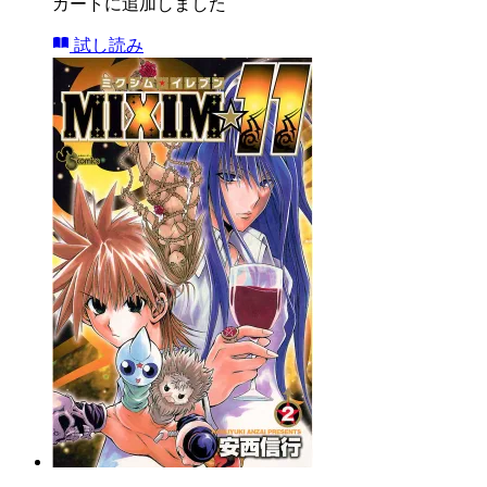
カートに追加しました
試し読み