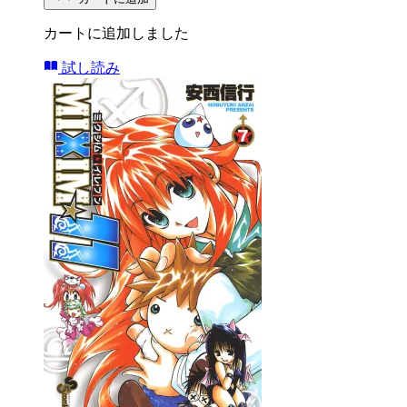
カートに追加しました
試し読み