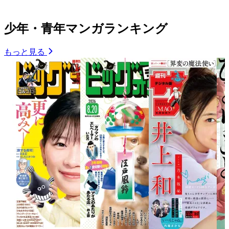
少年・青年マンガランキング
もっと見る