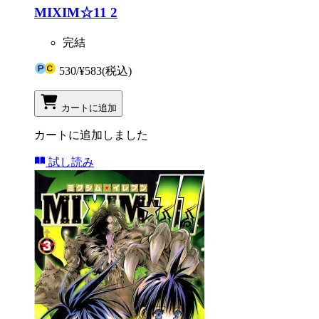
MIXIM☆11 2
完結
530
/
¥583
(税込)
カートに追加
カートに追加しました
試し読み