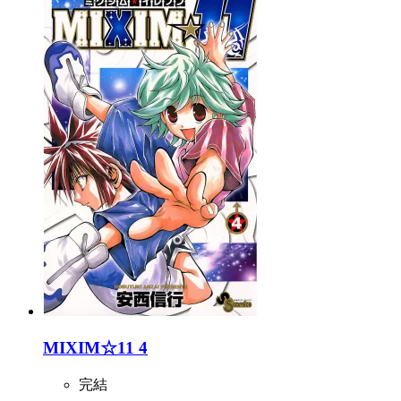
MIXIM☆11 4
完結