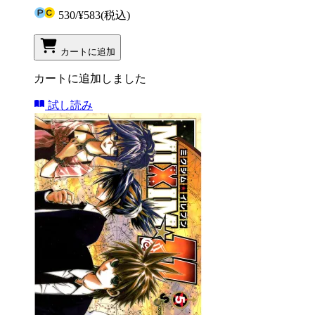
530
/
¥583
(税込)
カートに追加
カートに追加しました
試し読み