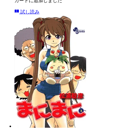
カートに追加しました
試し読み