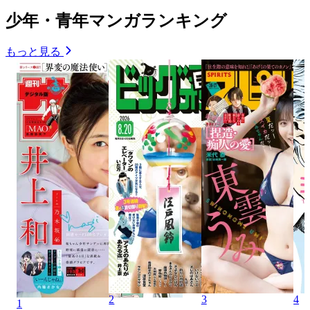
少年・青年マンガランキング
もっと見る
2
3
4
1