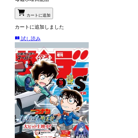
カートに追加
カートに追加しました
試し読み