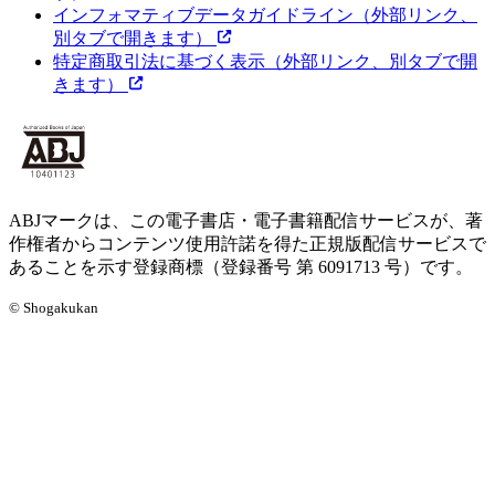
インフォマティブデータガイドライン
（外部リンク、
別タブで開きます）
特定商取引法に基づく表示
（外部リンク、別タブで開
きます）
ABJマークは、この電子書店・電子書籍配信サービスが、著
作権者からコンテンツ使用許諾を得た正規版配信サービスで
あることを示す登録商標（登録番号 第 6091713 号）です。
© Shogakukan