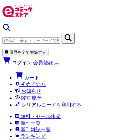
履歴を全て削除する
ログイン
会員登録
カート
初めての方
お知らせ
閲覧履歴
シリアルコードを利用する
無料・セール作品
新刊一覧
新刊雑誌一覧
ランキング