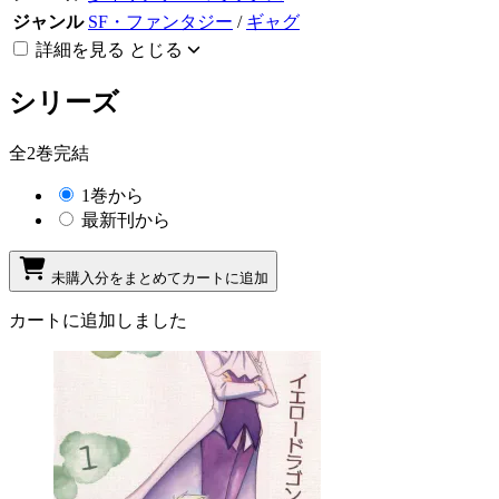
ジャンル
SF・ファンタジー
/
ギャグ
詳細を見る
とじる
シリーズ
全2巻完結
1巻から
最新刊から
未購入分をまとめてカートに追加
カートに追加しました