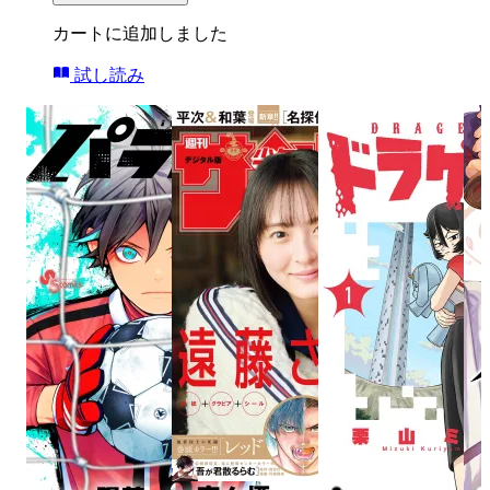
カートに追加しました
試し読み