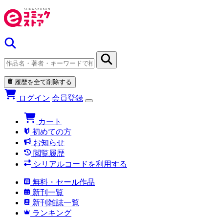
履歴を全て削除する
ログイン
会員登録
カート
初めての方
お知らせ
閲覧履歴
シリアルコードを利用する
無料・セール作品
新刊一覧
新刊雑誌一覧
ランキング