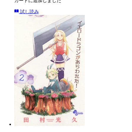
カートに追加しました
試し読み