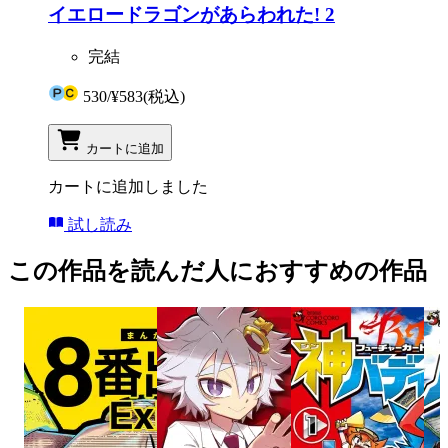
イエロードラゴンがあらわれた! 2
完結
530
/
¥583
(税込)
カートに追加
カートに追加しました
試し読み
この作品を読んだ人におすすめの作品