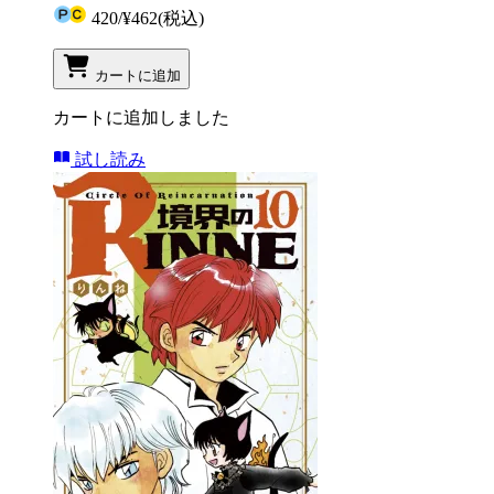
420
/
¥462
(税込)
カートに追加
カートに追加しました
試し読み