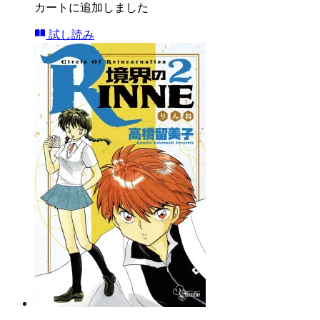
カートに追加しました
試し読み