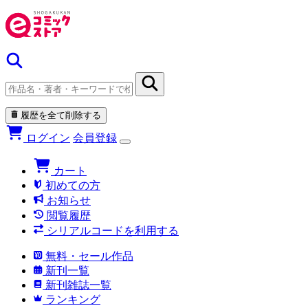
履歴を全て削除する
ログイン
会員登録
カート
初めての方
お知らせ
閲覧履歴
シリアルコードを利用する
無料・セール作品
新刊一覧
新刊雑誌一覧
ランキング