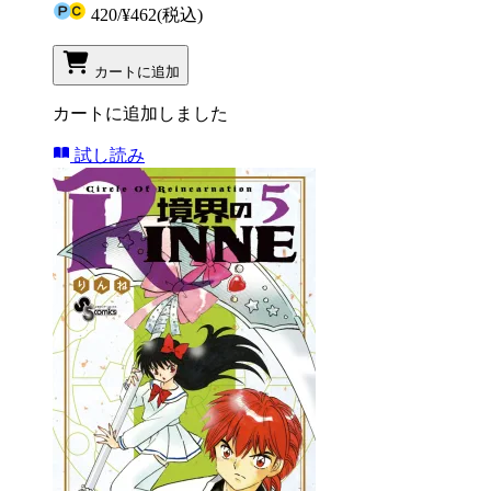
420
/
¥462
(税込)
カートに追加
カートに追加しました
試し読み