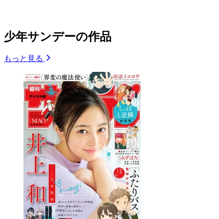
少年サンデーの作品
もっと見る