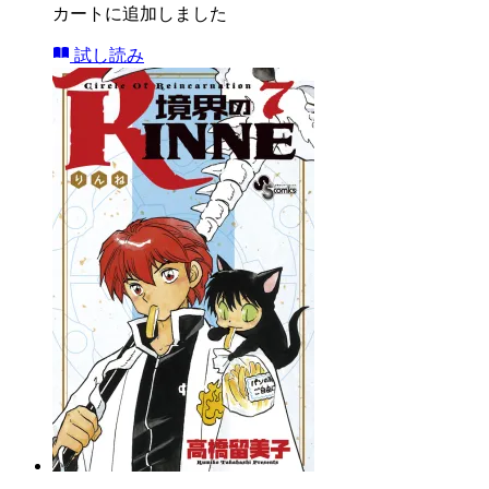
カートに追加しました
試し読み