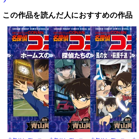
この作品を読んだ人におすすめの作品