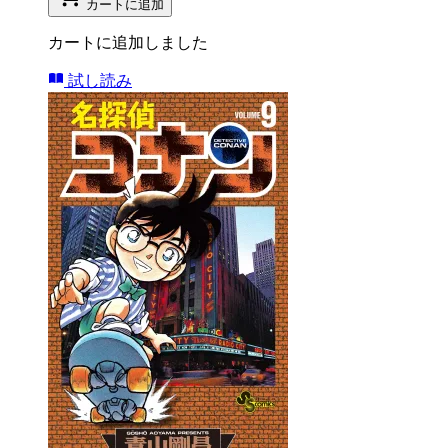
カートに追加
カートに追加しました
試し読み