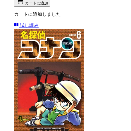
カートに追加
カートに追加しました
試し読み