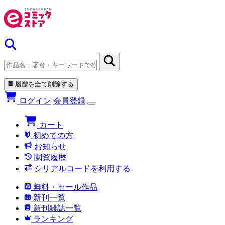
履歴を全て削除する
ログイン
会員登録
カート
初めての方
お知らせ
閲覧履歴
シリアルコードを利用する
無料・セール作品
新刊一覧
新刊雑誌一覧
ランキング