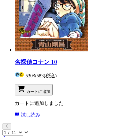
名探偵コナン 10
530
/
¥583
(税込)
カートに追加
カートに追加しました
試し読み