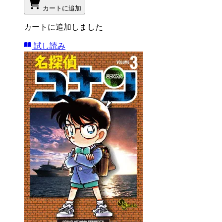
カートに追加
カートに追加しました
試し読み