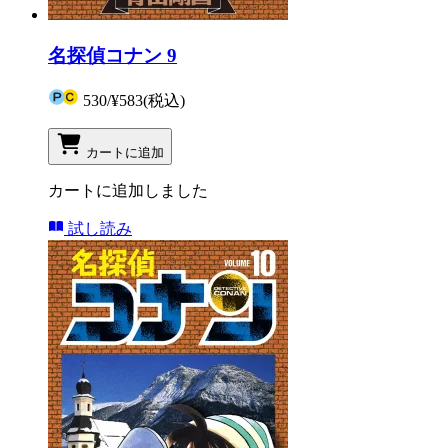
名探偵コナン 9
530
/
¥583
(税込)
カートに追加
カートに追加しました
試し読み