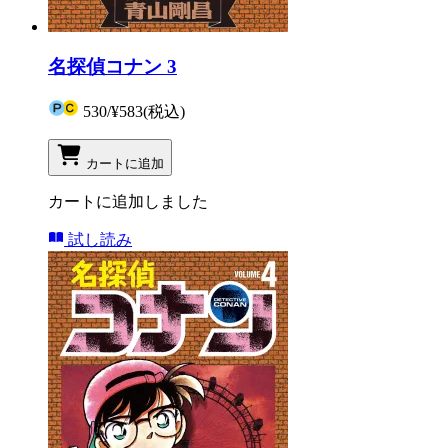
名探偵コナン 3
530
/
¥583
(税込)
カートに追加
カートに追加しました
試し読み