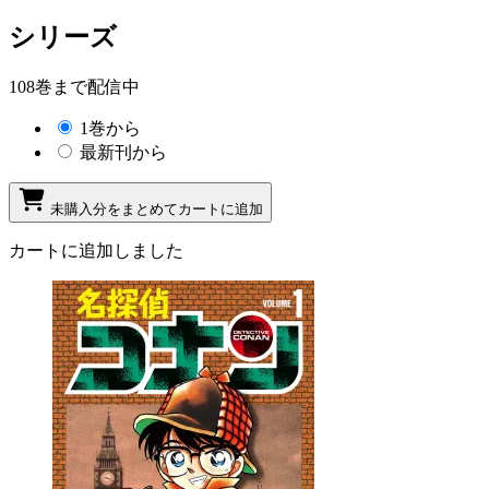
シリーズ
108巻まで配信中
1巻から
最新刊から
未購入分をまとめてカートに追加
カートに追加しました