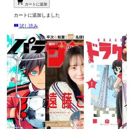
カートに追加
カートに追加しました
試し読み