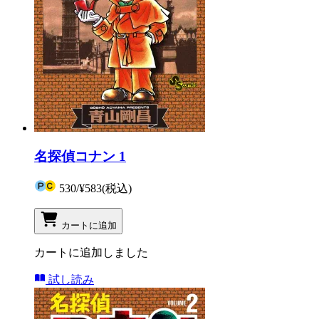
名探偵コナン 1
530
/
¥583
(税込)
カートに追加
カートに追加しました
試し読み