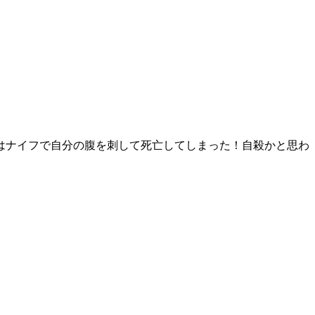
はナイフで自分の腹を刺して死亡してしまった！自殺かと思わ