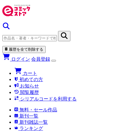
履歴を全て削除する
ログイン
会員登録
カート
初めての方
お知らせ
閲覧履歴
シリアルコードを利用する
無料・セール作品
新刊一覧
新刊雑誌一覧
ランキング