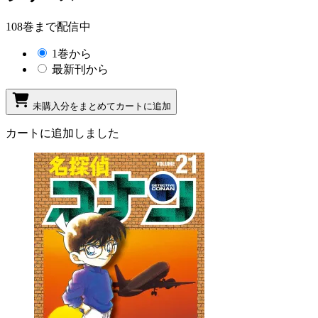
108巻まで配信中
1巻から
最新刊から
未購入分をまとめてカートに追加
カートに追加しました