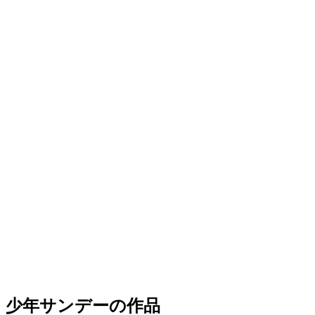
少年サンデーの作品