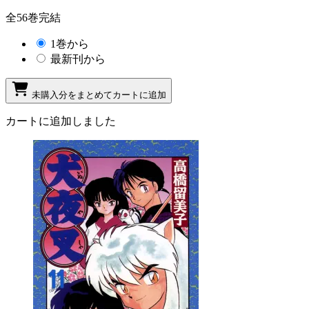
全56巻完結
1巻から
最新刊から
未購入分をまとめてカートに追加
カートに追加しました