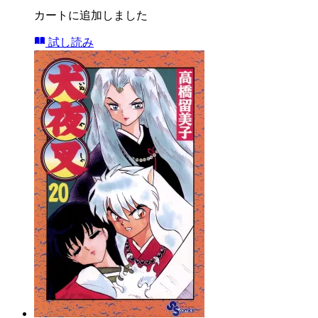
カートに追加しました
試し読み