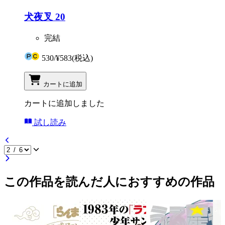
犬夜叉 20
完結
530
/
¥583
(税込)
カートに追加
カートに追加しました
試し読み
この作品を読んだ人におすすめの作品