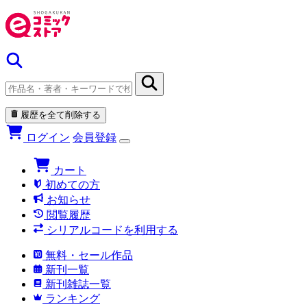
履歴を全て削除する
ログイン
会員登録
カート
初めての方
お知らせ
閲覧履歴
シリアルコードを利用する
無料・セール作品
新刊一覧
新刊雑誌一覧
ランキング