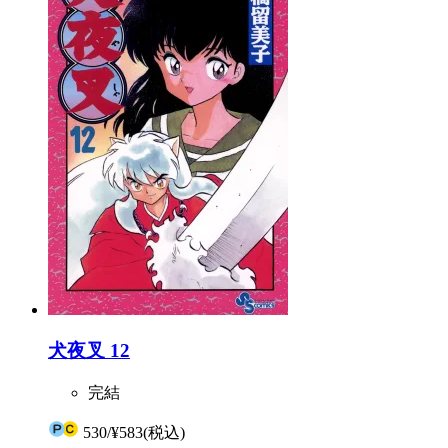
犬夜叉 12
完結
530
/
¥583
(税込)