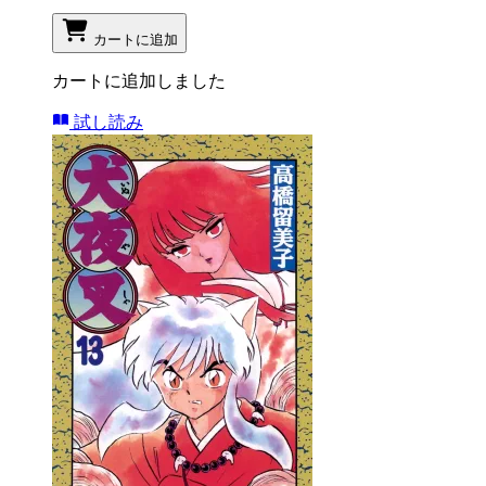
カートに追加
カートに追加しました
試し読み