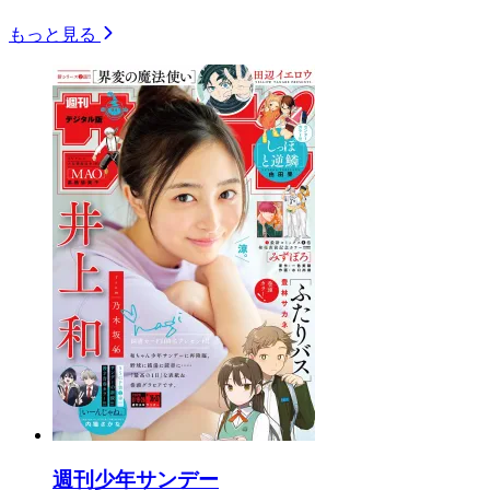
もっと見る
週刊少年サンデー