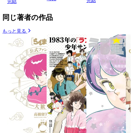
完結
完結
同じ著者の作品
もっと見る