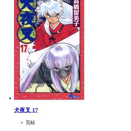
犬夜叉 17
完結