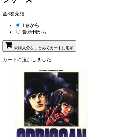
全8巻完結
1巻から
最新刊から
未購入分をまとめてカートに追加
カートに追加しました