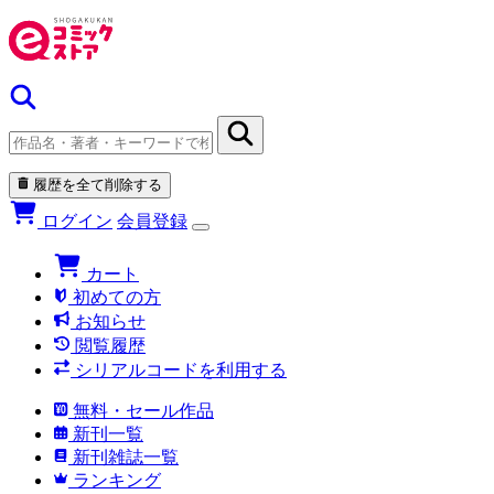
履歴を全て削除する
ログイン
会員登録
カート
初めての方
お知らせ
閲覧履歴
シリアルコードを利用する
無料・セール作品
新刊一覧
新刊雑誌一覧
ランキング