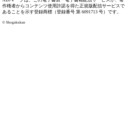
作権者からコンテンツ使用許諾を得た正規版配信サービスで
あることを示す登録商標（登録番号 第 6091713 号）です。
© Shogakukan