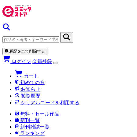
履歴を全て削除する
ログイン
会員登録
カート
初めての方
お知らせ
閲覧履歴
シリアルコードを利用する
無料・セール作品
新刊一覧
新刊雑誌一覧
ランキング