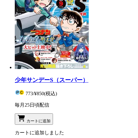
少年サンデーS（スーパー）
773
/
¥850
(税込)
毎月25日頃配信
カートに追加
カートに追加しました