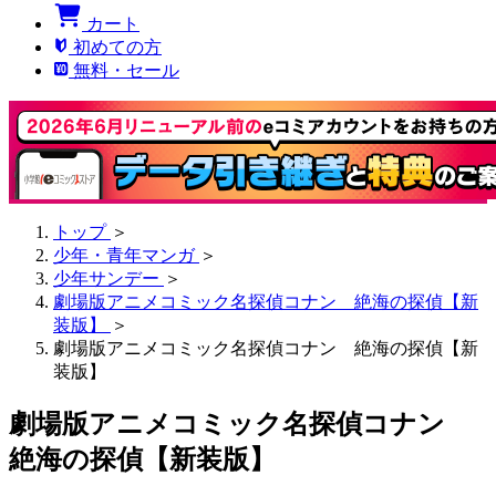
カート
初めての方
無料・セール
トップ
＞
少年・青年マンガ
＞
少年サンデー
＞
劇場版アニメコミック名探偵コナン 絶海の探偵【新
装版】
＞
劇場版アニメコミック名探偵コナン 絶海の探偵【新
装版】
劇場版アニメコミック名探偵コナン
絶海の探偵【新装版】