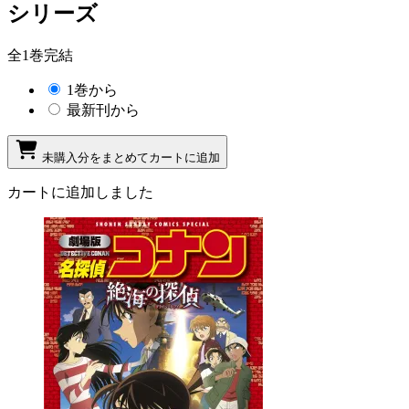
シリーズ
全1巻完結
1巻から
最新刊から
未購入分をまとめてカートに追加
カートに追加しました