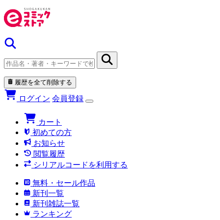
履歴を全て削除する
ログイン
会員登録
カート
初めての方
お知らせ
閲覧履歴
シリアルコードを利用する
無料・セール作品
新刊一覧
新刊雑誌一覧
ランキング