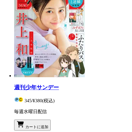
週刊少年サンデー
345
/
¥380
(税込)
毎週水曜日配信
カートに追加