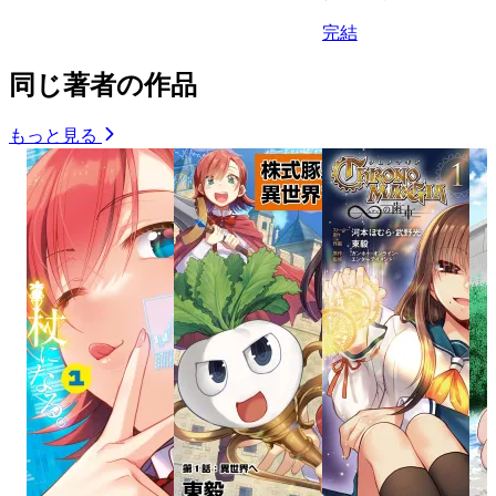
完結
同じ著者の作品
もっと見る