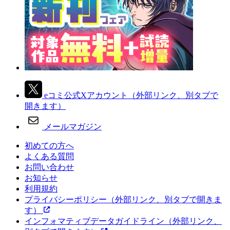
eコミ公式Xアカウント
（外部リンク、別タブで
開きます）
メールマガジン
初めての方へ
よくある質問
お問い合わせ
お知らせ
利用規約
プライバシーポリシー
（外部リンク、別タブで開きま
す）
インフォマティブデータガイドライン
（外部リンク、