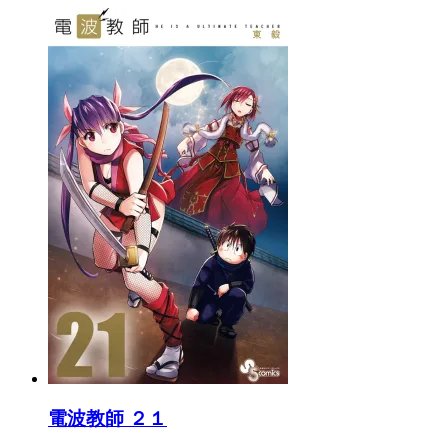
電波教師 ２１