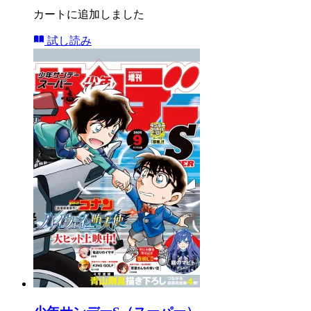
カートに追加しました
試し読み