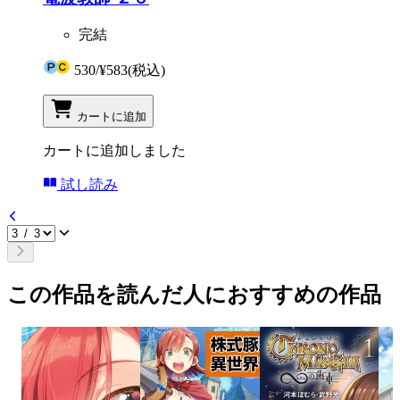
完結
530
/
¥583
(税込)
カートに追加
カートに追加しました
試し読み
この作品を読んだ人におすすめの作品