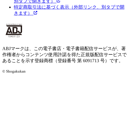
別タブで開きます）
特定商取引法に基づく表示
（外部リンク、別タブで開
きます）
ABJマークは、この電子書店・電子書籍配信サービスが、著
作権者からコンテンツ使用許諾を得た正規版配信サービスで
あることを示す登録商標（登録番号 第 6091713 号）です。
© Shogakukan