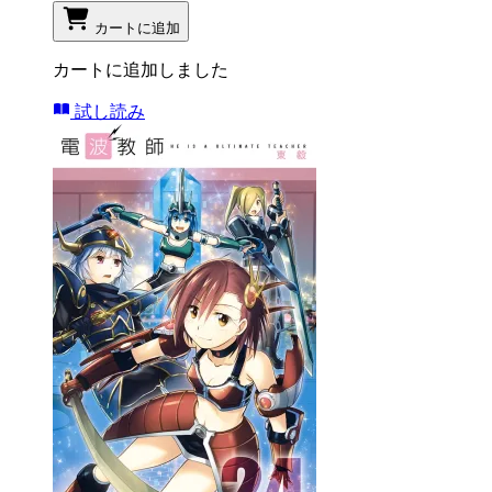
カートに追加
カートに追加しました
試し読み