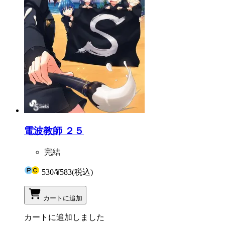
電波教師 ２５
完結
530
/
¥583
(税込)
カートに追加
カートに追加しました