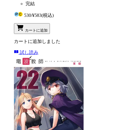
完結
530
/
¥583
(税込)
カートに追加
カートに追加しました
試し読み