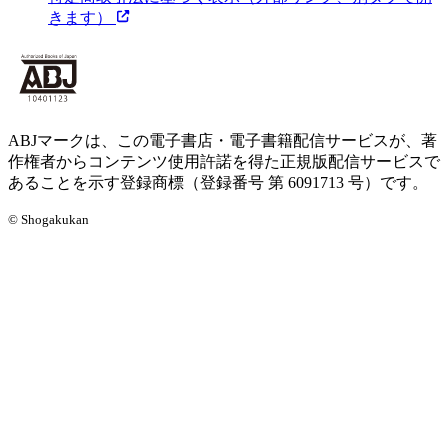
きます）
ABJマークは、この電子書店・電子書籍配信サービスが、著
作権者からコンテンツ使用許諾を得た正規版配信サービスで
あることを示す登録商標（登録番号 第 6091713 号）です。
© Shogakukan