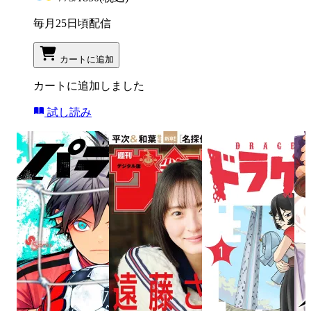
毎月25日頃配信
カートに追加
カートに追加しました
試し読み