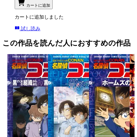
カートに追加
カートに追加しました
試し読み
この作品を読んだ人におすすめの作品