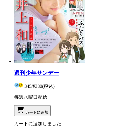
週刊少年サンデー
345
/
¥380
(税込)
毎週水曜日配信
カートに追加
カートに追加しました