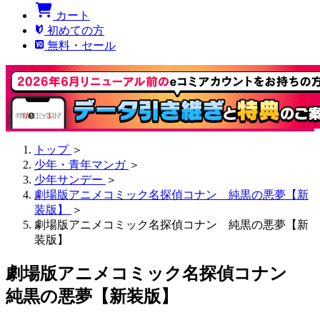
カート
初めての方
無料・セール
トップ
＞
少年・青年マンガ
＞
少年サンデー
＞
劇場版アニメコミック名探偵コナン 純黒の悪夢【新
装版】
＞
劇場版アニメコミック名探偵コナン 純黒の悪夢【新
装版】
劇場版アニメコミック名探偵コナン
純黒の悪夢【新装版】