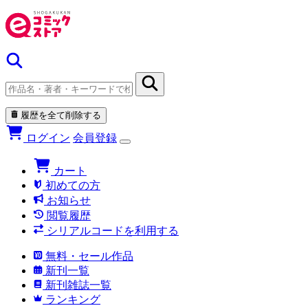
履歴を全て削除する
ログイン
会員登録
カート
初めての方
お知らせ
閲覧履歴
シリアルコードを利用する
無料・セール作品
新刊一覧
新刊雑誌一覧
ランキング