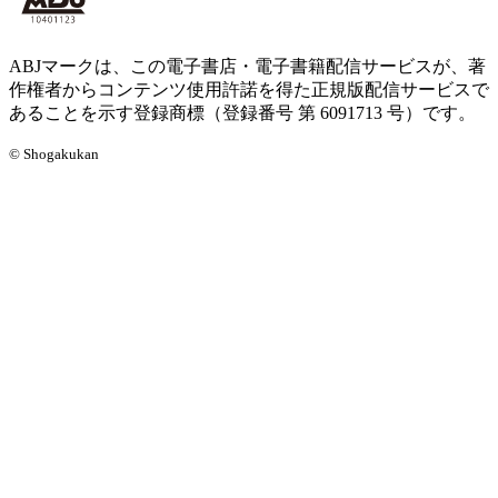
ABJマークは、この電子書店・電子書籍配信サービスが、著
作権者からコンテンツ使用許諾を得た正規版配信サービスで
あることを示す登録商標（登録番号 第 6091713 号）です。
© Shogakukan