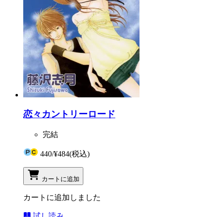
恋々カントリーロード
完結
440
/
¥484
(税込)
カートに追加
カートに追加しました
試し読み