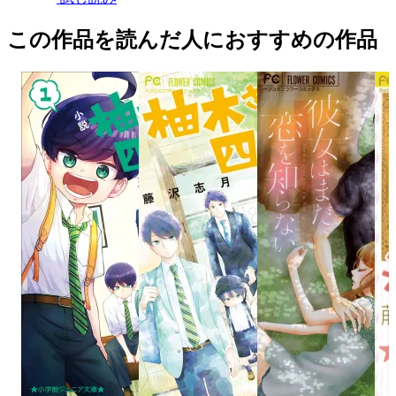
この作品を読んだ人におすすめの作品