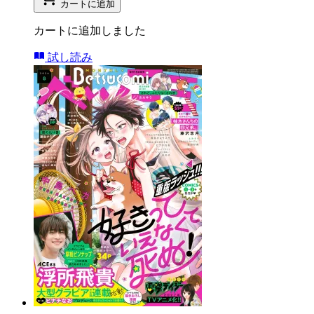
カートに追加
カートに追加しました
試し読み