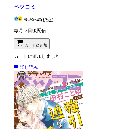
ベツコミ
582
/
¥640
(税込)
毎月13日頃配信
カートに追加
カートに追加しました
試し読み