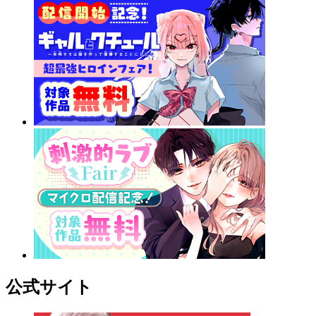
公式サイト