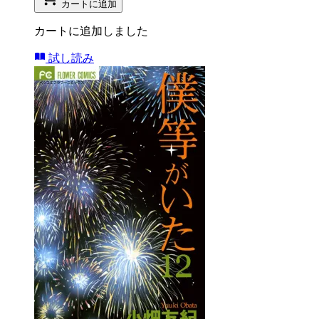
カートに追加
カートに追加しました
試し読み