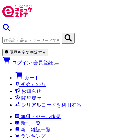
履歴を全て削除する
ログイン
会員登録
カート
初めての方
お知らせ
閲覧履歴
シリアルコードを利用する
無料・セール作品
新刊一覧
新刊雑誌一覧
ランキング