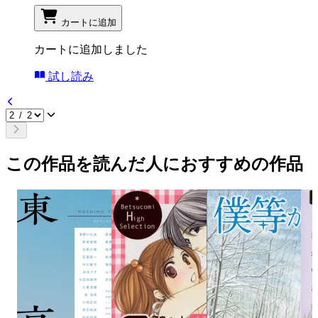
カートに追加
カートに追加しました
試し読み
この作品を読んだ人におすすめの作品