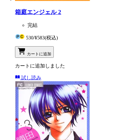
箱庭エンジェル 2
完結
530
/
¥583
(税込)
カートに追加
カートに追加しました
試し読み