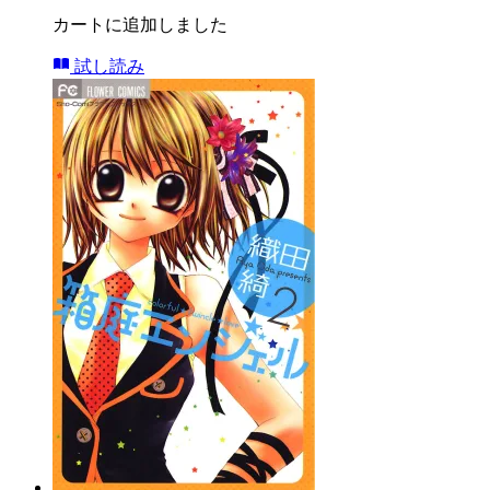
カートに追加しました
試し読み