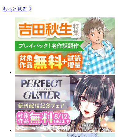
もっと見る