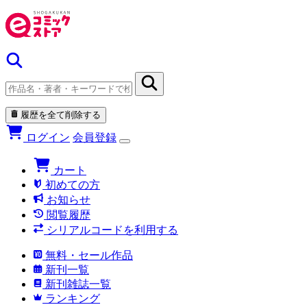
履歴を全て削除する
ログイン
会員登録
カート
初めての方
お知らせ
閲覧履歴
シリアルコードを利用する
無料・セール作品
新刊一覧
新刊雑誌一覧
ランキング