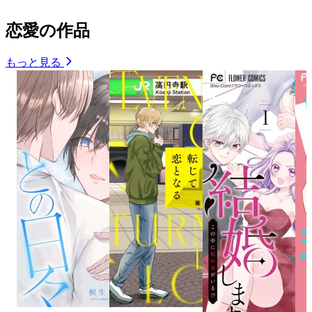
恋愛の作品
もっと見る