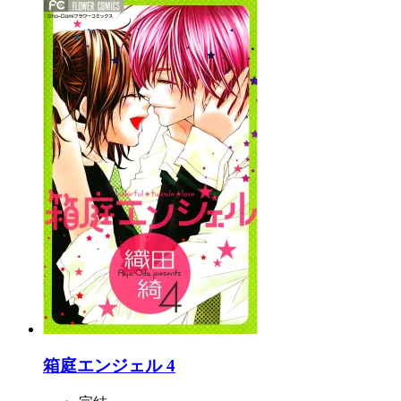
箱庭エンジェル 4