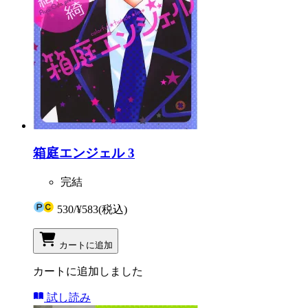
箱庭エンジェル 3
完結
530
/
¥583
(税込)
カートに追加
カートに追加しました
試し読み