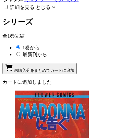
詳細を見る
とじる
シリーズ
全1巻完結
1巻から
最新刊から
未購入分をまとめてカートに追加
カートに追加しました