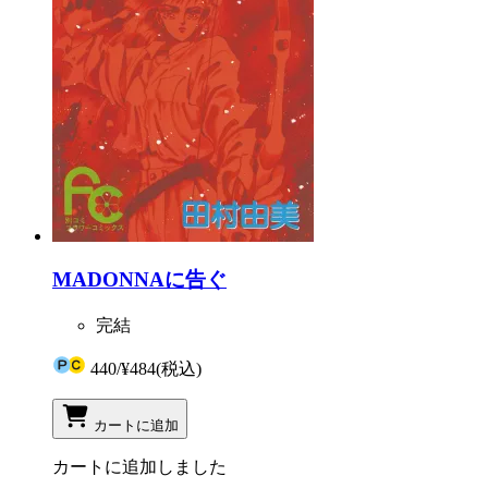
MADONNAに告ぐ
完結
440
/
¥484
(税込)
カートに追加
カートに追加しました