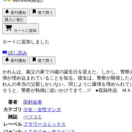
440
/
¥484
(税込)
新刊通知
後で買う
購入に進む
カートに追加
カートに追加しました
試し読み
新刊通知
後で買う
かれんは、義父の家で16歳の誕生日を迎えた。しかし、警察
弾が埋め込まれていることを知る。彼女は、警察が開発した
れんの本当の父親しかいない。同じように爆弾を埋められて
そうと、警察が執拗に追いかけてきて…!? ●収録作品 ＭＡ
著者
田村由美
カテゴリ
少女・女性マンガ
雑誌
ベツコミ
レーベル
フラワーコミックス
ジャンル
ミステリー・サスペンス