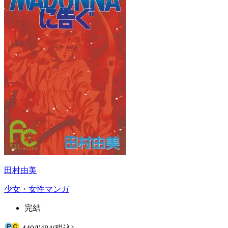
田村由美
少女・女性マンガ
完結