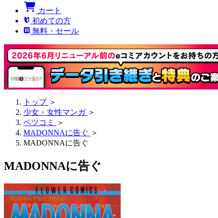
カート
初めての方
無料・セール
トップ
＞
少女・女性マンガ
＞
ベツコミ
＞
MADONNAに告ぐ
＞
MADONNAに告ぐ
MADONNAに告ぐ