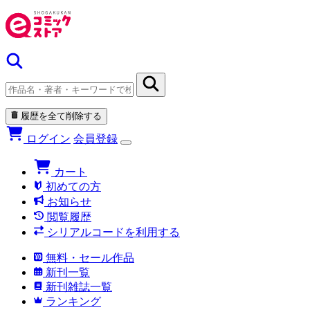
履歴を全て削除する
ログイン
会員登録
カート
初めての方
お知らせ
閲覧履歴
シリアルコードを利用する
無料・セール作品
新刊一覧
新刊雑誌一覧
ランキング