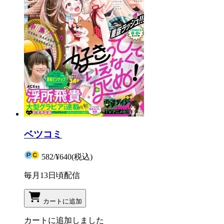
ベツコミ
582
/
¥640
(税込)
毎月13日頃配信
カートに追加
カートに追加しました