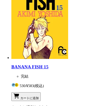
BANANA FISH 15
完結
530
/
¥583
(税込)
カートに追加