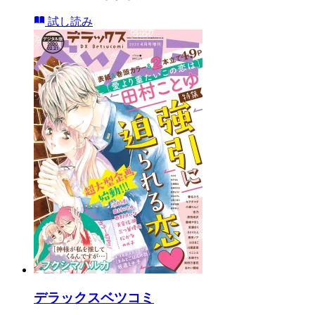
試し読み
デラックスベツコミ