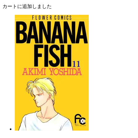
カートに追加しました