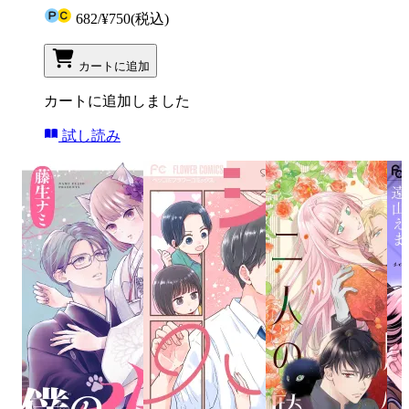
682
/
¥750
(税込)
カートに追加
カートに追加しました
試し読み