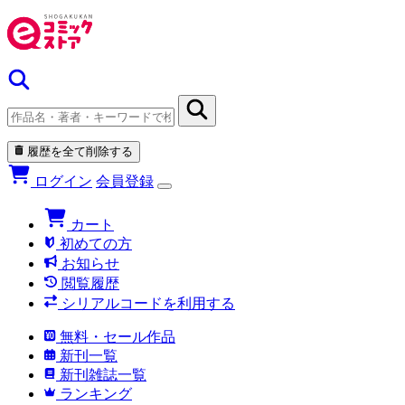
履歴を全て削除する
ログイン
会員登録
カート
初めての方
お知らせ
閲覧履歴
シリアルコードを利用する
無料・セール作品
新刊一覧
新刊雑誌一覧
ランキング