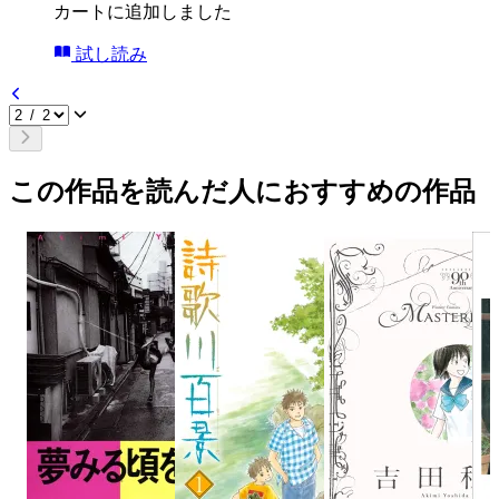
カートに追加しました
試し読み
この作品を読んだ人におすすめの作品