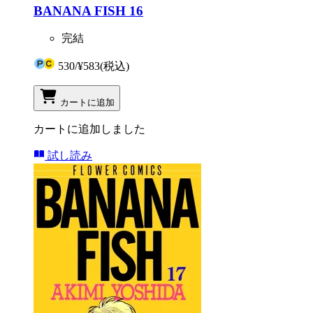
BANANA FISH 16
完結
530
/
¥583
(税込)
カートに追加
カートに追加しました
試し読み