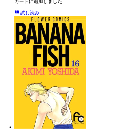
カートに追加しました
試し読み