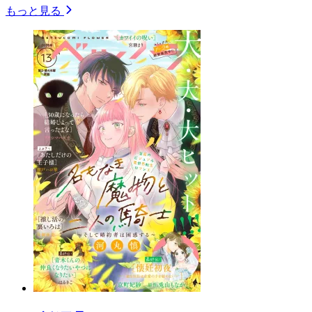
もっと見る