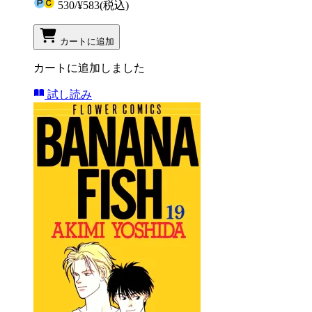
530
/
¥583
(税込)
カートに追加
カートに追加しました
試し読み