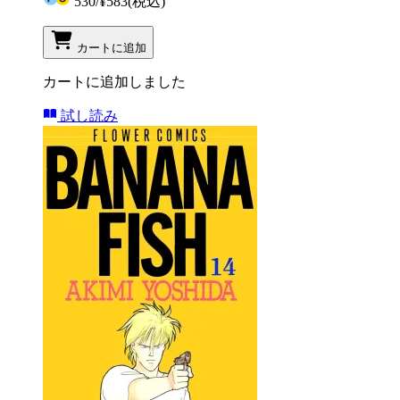
530
/
¥583
(税込)
カートに追加
カートに追加しました
試し読み