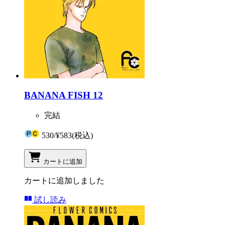
BANANA FISH 12
完結
530
/
¥583
(税込)
カートに追加
カートに追加しました
試し読み