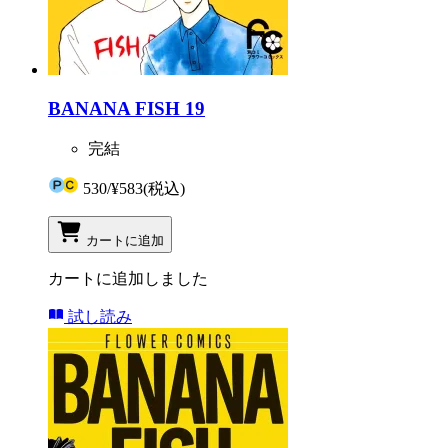
BANANA FISH 19
完結
530
/
¥583
(税込)
カートに追加
カートに追加しました
試し読み