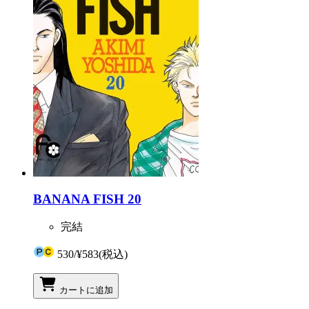
BANANA FISH 20
完結
530
/
¥583
(税込)
カートに追加