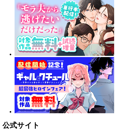
公式サイト