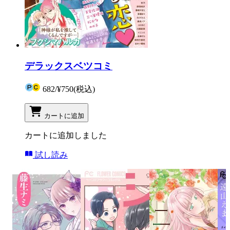
デラックスベツコミ
682
/
¥750
(税込)
カートに追加
カートに追加しました
試し読み