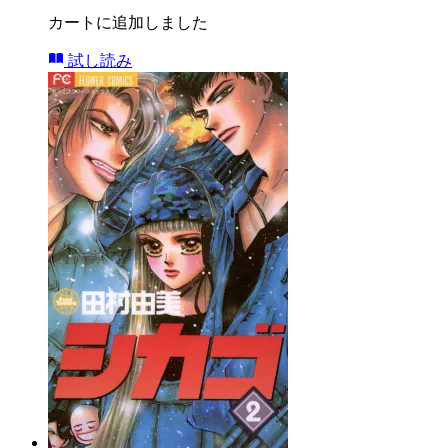
カートに追加しました
試し読み