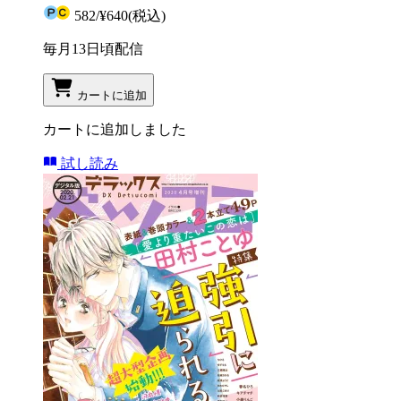
582
/
¥640
(税込)
毎月13日頃配信
カートに追加
カートに追加しました
試し読み