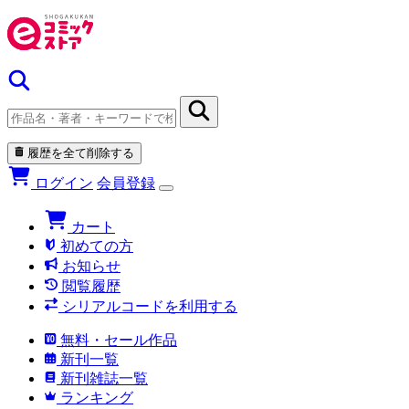
履歴を全て削除する
ログイン
会員登録
カート
初めての方
お知らせ
閲覧履歴
シリアルコードを利用する
無料・セール作品
新刊一覧
新刊雑誌一覧
ランキング