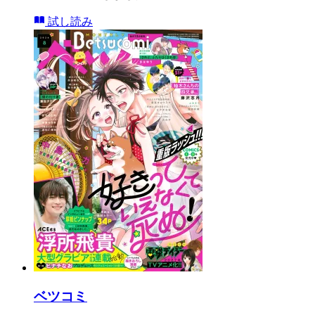
試し読み
ベツコミ