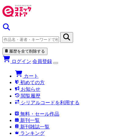
履歴を全て削除する
ログイン
会員登録
カート
初めての方
お知らせ
閲覧履歴
シリアルコードを利用する
無料・セール作品
新刊一覧
新刊雑誌一覧
ランキング