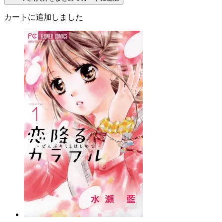
カートに追加しました