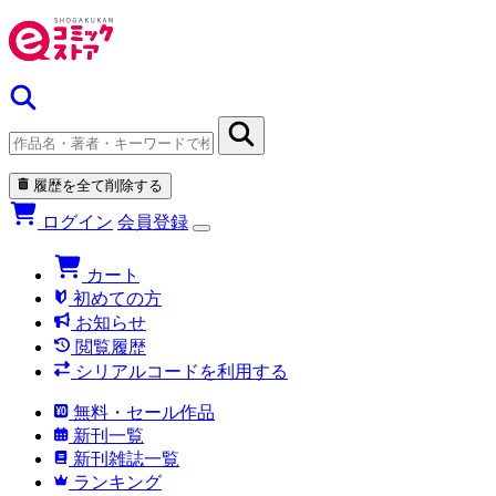
履歴を全て削除する
ログイン
会員登録
カート
初めての方
お知らせ
閲覧履歴
シリアルコードを利用する
無料・セール作品
新刊一覧
新刊雑誌一覧
ランキング