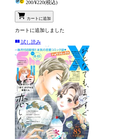
200
/
¥220
(税込)
カートに追加
カートに追加しました
試し読み