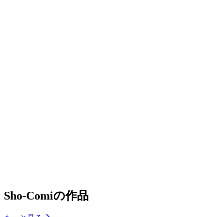
Sho-Comiの作品