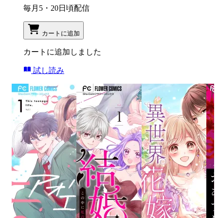
毎月5・20日頃配信
カートに追加
カートに追加しました
試し読み