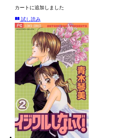
カートに追加しました
試し読み